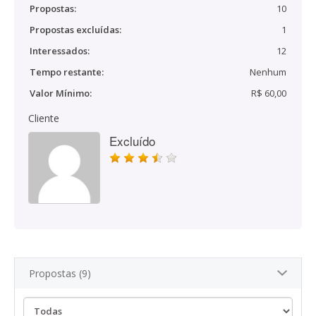
Propostas:
10
Propostas excluídas:
1
Interessados:
12
Tempo restante:
Nenhum
Valor Mínimo:
R$ 60,00
Cliente
Excluído
Propostas (9)