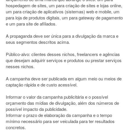
hospedagem de sites, um para criação de sites e lojas online,
um para criação de aplicativos (sistemas) web e mobile, um
para loja de produtos digitais, um para gateway de pagamento
e um para site de afiliados.
A propaganda deve ser única para a divulgação da marca e
seus segmentos descritos acima.
Público-alvo: clientes desses nichos, freelancers e agências
que desejam adquirir serviços e produtos ou prestar serviços
nesses nichos.
A campanha deve ser publicada em algum meio ou meios de
captação rápida e de custo acessível.
Informar o valor da campanha publicitária e o possível
orçamento das mídias de divulgação, além dos números de
possível impacto da publicidade.
Informar o prazo de elaboração da campanha e o tempo
mínimo necessário para ser veiculada para ter resultados
concretos.