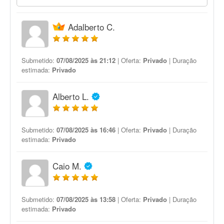
Adalberto C.
Submetido:
07/08/2025 às 21:12
| Oferta:
Privado
| Duração
estimada:
Privado
Alberto L.
Submetido:
07/08/2025 às 16:46
| Oferta:
Privado
| Duração
estimada:
Privado
Caio M.
Submetido:
07/08/2025 às 13:58
| Oferta:
Privado
| Duração
estimada:
Privado