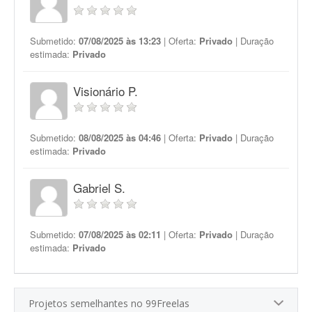
Submetido:
07/08/2025 às 13:23
| Oferta:
Privado
| Duração
estimada:
Privado
Visionário P.
Submetido:
08/08/2025 às 04:46
| Oferta:
Privado
| Duração
estimada:
Privado
Gabriel S.
Submetido:
07/08/2025 às 02:11
| Oferta:
Privado
| Duração
estimada:
Privado
Projetos semelhantes no 99Freelas