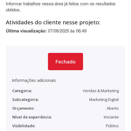
Informar trabalhos nessa área já feitos com os resultados
obtidos.
Atividades do cliente nesse projeto:
Última visualização:
07/08/2025 às 06:49
Fechado
Informações adicionais
Categoria:
Vendas & Marketing
Subcategoria:
Marketing Digital
Orçamento:
Aberto
Nível de experiência:
Iniciante
Visibilidade:
Público