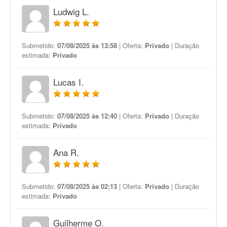
Ludwig L.
Submetido:
07/08/2025 às 13:58
| Oferta:
Privado
| Duração
estimada:
Privado
Lucas I.
Submetido:
07/08/2025 às 12:40
| Oferta:
Privado
| Duração
estimada:
Privado
Ana R.
Submetido:
07/08/2025 às 02:13
| Oferta:
Privado
| Duração
estimada:
Privado
Guilherme O.