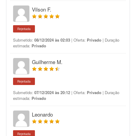
Vilson F.
Rejeitada
Submetido:
08/12/2024 às 02:03
| Oferta:
Privado
| Duração
estimada:
Privado
Guilherme M.
Rejeitada
Submetido:
07/12/2024 às 20:12
| Oferta:
Privado
| Duração
estimada:
Privado
Leonardo
Rejeitada