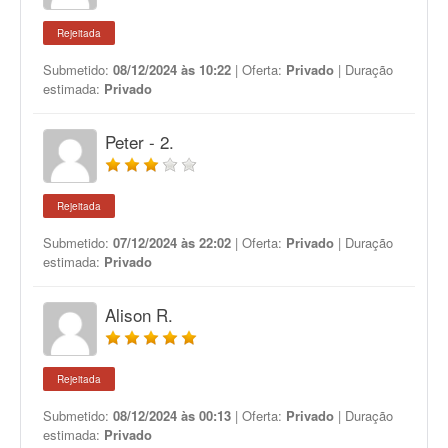
Rejeitada
Submetido:
08/12/2024 às 10:22
| Oferta:
Privado
| Duração
estimada:
Privado
Peter - 2.
Rejeitada
Submetido:
07/12/2024 às 22:02
| Oferta:
Privado
| Duração
estimada:
Privado
Alison R.
Rejeitada
Submetido:
08/12/2024 às 00:13
| Oferta:
Privado
| Duração
estimada:
Privado