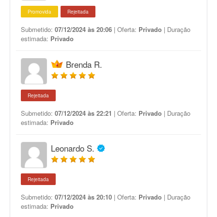
Promovida
Rejeitada
Submetido:
07/12/2024 às 20:06
| Oferta:
Privado
| Duração
estimada:
Privado
Brenda R.
Rejeitada
Submetido:
07/12/2024 às 22:21
| Oferta:
Privado
| Duração
estimada:
Privado
Leonardo S.
Rejeitada
Submetido:
07/12/2024 às 20:10
| Oferta:
Privado
| Duração
estimada:
Privado