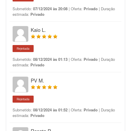
Submetido:
07/12/2024 às 20:08
| Oferta:
Privado
| Duração
estimada:
Privado
Kaio L.
Rejeitada
Submetido:
08/12/2024 às 01:13
| Oferta:
Privado
| Duração
estimada:
Privado
PV M.
Rejeitada
Submetido:
08/12/2024 às 01:52
| Oferta:
Privado
| Duração
estimada:
Privado
Renata P.