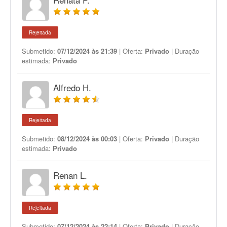
Rejeitada
Submetido:
07/12/2024 às 21:39
| Oferta:
Privado
| Duração
estimada:
Privado
Alfredo H.
Rejeitada
Submetido:
08/12/2024 às 00:03
| Oferta:
Privado
| Duração
estimada:
Privado
Renan L.
Rejeitada
Submetido:
07/12/2024 às 22:14
| Oferta:
Privado
| Duração