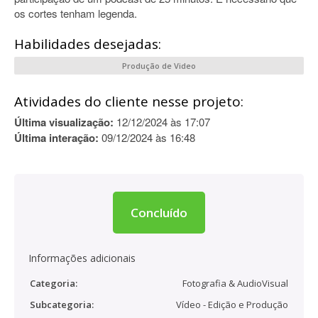
os cortes tenham legenda.
Habilidades desejadas:
Produção de Video
Atividades do cliente nesse projeto:
Última visualização:
12/12/2024 às 17:07
Última interação:
09/12/2024 às 16:48
Concluído
Informações adicionais
Categoria:
Fotografia & AudioVisual
Subcategoria:
Vídeo - Edição e Produção