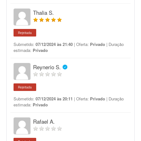
Thalia S.
Rejeitada
Submetido:
07/12/2024 às 21:40
| Oferta:
Privado
| Duração
estimada:
Privado
Reynerio S.
Rejeitada
Submetido:
07/12/2024 às 20:11
| Oferta:
Privado
| Duração
estimada:
Privado
Rafael A.