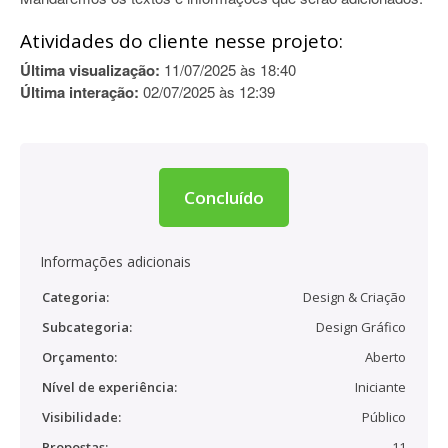
Atividades do cliente nesse projeto:
Última visualização:
11/07/2025 às 18:40
Última interação:
02/07/2025 às 12:39
Concluído
Informações adicionais
Categoria:
Design & Criação
Subcategoria:
Design Gráfico
Orçamento:
Aberto
Nível de experiência:
Iniciante
Visibilidade:
Público
Propostas:
11