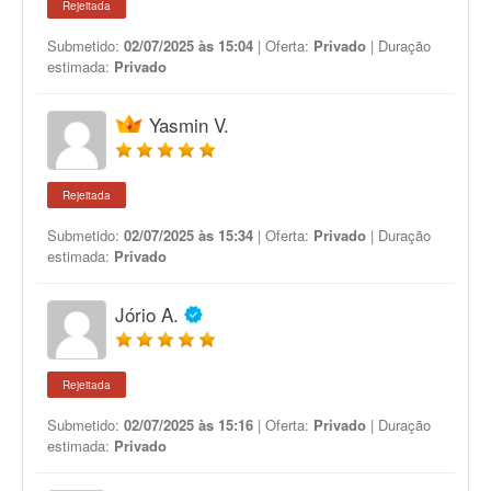
Rejeitada
Submetido:
02/07/2025 às 15:04
| Oferta:
Privado
| Duração
estimada:
Privado
Yasmin V.
Rejeitada
Submetido:
02/07/2025 às 15:34
| Oferta:
Privado
| Duração
estimada:
Privado
Jório A.
Rejeitada
Submetido:
02/07/2025 às 15:16
| Oferta:
Privado
| Duração
estimada:
Privado