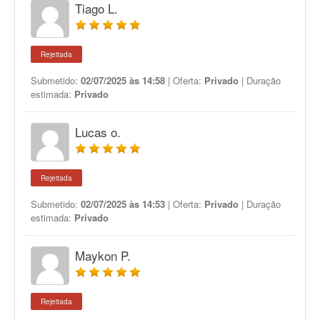
Tiago L.
Rejeitada
Submetido:
02/07/2025 às 14:58
| Oferta:
Privado
| Duração
estimada:
Privado
Lucas o.
Rejeitada
Submetido:
02/07/2025 às 14:53
| Oferta:
Privado
| Duração
estimada:
Privado
Maykon P.
Rejeitada