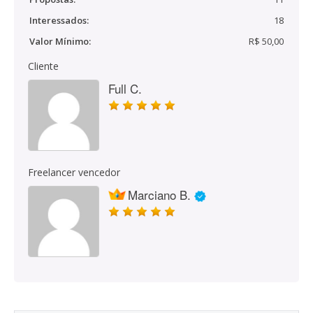
Interessados:
18
Valor Mínimo:
R$ 50,00
Cliente
Full C.
Freelancer vencedor
Marciano B.