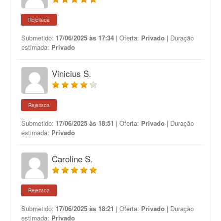
Rejeitada
Submetido:
17/06/2025 às 17:34
| Oferta:
Privado
| Duração
estimada:
Privado
Vinicius S.
Rejeitada
Submetido:
17/06/2025 às 18:51
| Oferta:
Privado
| Duração
estimada:
Privado
Caroline S.
Rejeitada
Submetido:
17/06/2025 às 18:21
| Oferta:
Privado
| Duração
estimada:
Privado