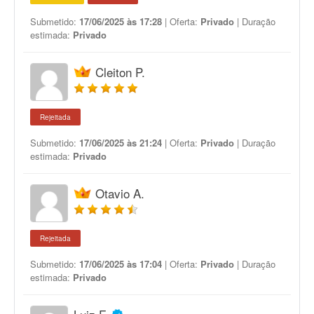
Submetido:
17/06/2025 às 17:28
| Oferta:
Privado
| Duração
estimada:
Privado
Cleiton P.
Rejeitada
Submetido:
17/06/2025 às 21:24
| Oferta:
Privado
| Duração
estimada:
Privado
Otavio A.
Rejeitada
Submetido:
17/06/2025 às 17:04
| Oferta:
Privado
| Duração
estimada:
Privado