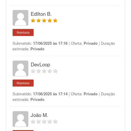
Edilton B.
Rejeitada
Submetido:
17/06/2025 às 17:16
| Oferta:
Privado
| Duração
estimada:
Privado
DevLoop
Rejeitada
Submetido:
17/06/2025 às 17:14
| Oferta:
Privado
| Duração
estimada:
Privado
João M.