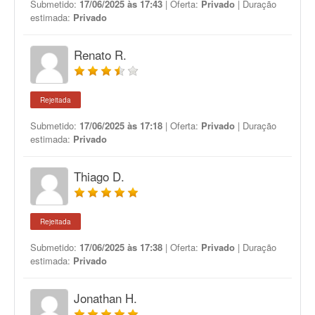
Submetido:
17/06/2025 às 17:43
| Oferta:
Privado
| Duração
estimada:
Privado
Renato R.
Rejeitada
Submetido:
17/06/2025 às 17:18
| Oferta:
Privado
| Duração
estimada:
Privado
Thiago D.
Rejeitada
Submetido:
17/06/2025 às 17:38
| Oferta:
Privado
| Duração
estimada:
Privado
Jonathan H.