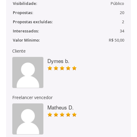
Visibilidade:
Público
Propostas:
20
Propostas excluídas:
2
Interessados:
34
Valor Mínimo:
R$ 50,00
Cliente
Dymes b.
Freelancer vencedor
Matheus D.