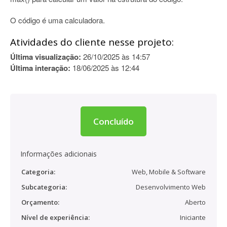
O código é uma calculadora.
Atividades do cliente nesse projeto:
Última visualização:
26/10/2025 às 14:57
Última interação:
18/06/2025 às 12:44
Concluído
Informações adicionais
Categoria:
Web, Mobile & Software
Subcategoria:
Desenvolvimento Web
Orçamento:
Aberto
Nível de experiência:
Iniciante