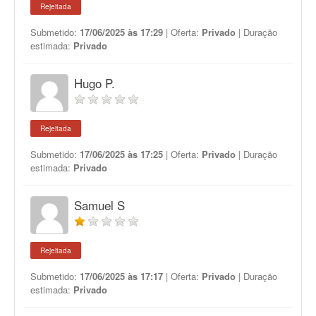
Rejeitada
Submetido:
17/06/2025 às 17:29
| Oferta:
Privado
| Duração
estimada:
Privado
Hugo P.
Rejeitada
Submetido:
17/06/2025 às 17:25
| Oferta:
Privado
| Duração
estimada:
Privado
Samuel S
Rejeitada
Submetido:
17/06/2025 às 17:17
| Oferta:
Privado
| Duração
estimada:
Privado