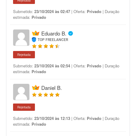
Rejeitada
Submetido:
23/10/2024 às 02:47
| Oferta:
Privado
| Duração
estimada:
Privado
Eduardo B.
TOP FREELANCER
Rejeitada
Submetido:
23/10/2024 às 02:54
| Oferta:
Privado
| Duração
estimada:
Privado
Daniel B.
Rejeitada
Submetido:
23/10/2024 às 12:13
| Oferta:
Privado
| Duração
estimada:
Privado