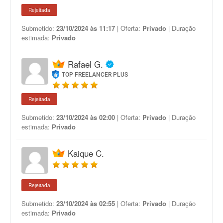
Rejeitada
Submetido:
23/10/2024 às 11:17
| Oferta:
Privado
| Duração
estimada:
Privado
Rafael G.
TOP FREELANCER PLUS
Rejeitada
Submetido:
23/10/2024 às 02:00
| Oferta:
Privado
| Duração
estimada:
Privado
Kaique C.
Rejeitada
Submetido:
23/10/2024 às 02:55
| Oferta:
Privado
| Duração
estimada:
Privado