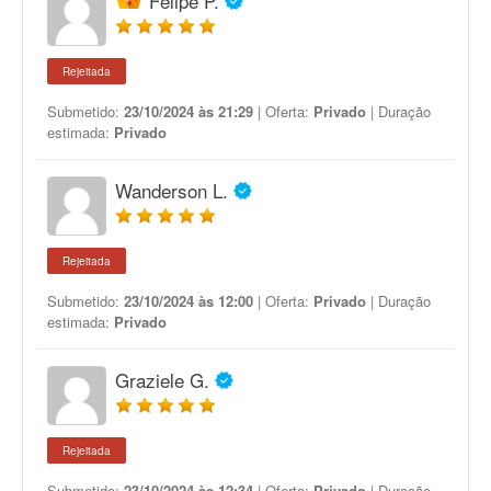
Felipe P.
Rejeitada
Submetido:
23/10/2024 às 21:29
| Oferta:
Privado
| Duração
estimada:
Privado
Wanderson L.
Rejeitada
Submetido:
23/10/2024 às 12:00
| Oferta:
Privado
| Duração
estimada:
Privado
Graziele G.
Rejeitada
Submetido:
23/10/2024 às 12:34
| Oferta:
Privado
| Duração