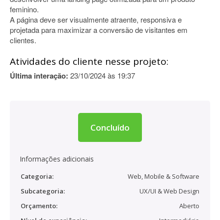
feminino.
A página deve ser visualmente atraente, responsiva e
projetada para maximizar a conversão de visitantes em
clientes.
Atividades do cliente nesse projeto:
Última interação:
23/10/2024 às 19:37
Concluído
Informações adicionais
Categoria:
Web, Mobile & Software
Subcategoria:
UX/UI & Web Design
Orçamento:
Aberto