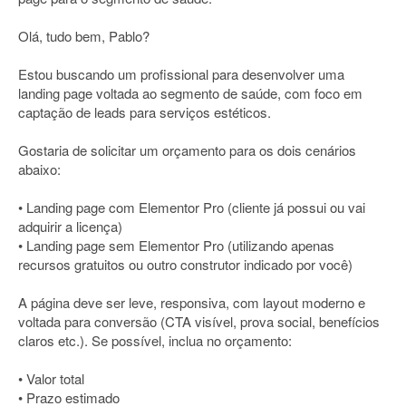
Olá, tudo bem, Pablo?
Estou buscando um profissional para desenvolver uma
landing page voltada ao segmento de saúde, com foco em
captação de leads para serviços estéticos.
Gostaria de solicitar um orçamento para os dois cenários
abaixo:
• Landing page com Elementor Pro (cliente já possui ou vai
adquirir a licença)
• Landing page sem Elementor Pro (utilizando apenas
recursos gratuitos ou outro construtor indicado por você)
A página deve ser leve, responsiva, com layout moderno e
voltada para conversão (CTA visível, prova social, benefícios
claros etc.). Se possível, inclua no orçamento:
• Valor total
• Prazo estimado