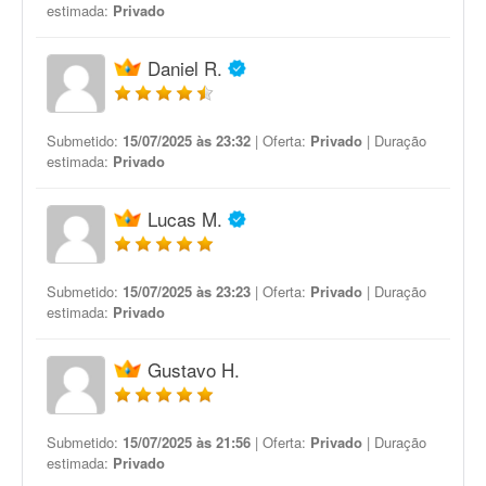
estimada:
Privado
Daniel R.
Submetido:
15/07/2025 às 23:32
| Oferta:
Privado
| Duração
estimada:
Privado
Lucas M.
Submetido:
15/07/2025 às 23:23
| Oferta:
Privado
| Duração
estimada:
Privado
Gustavo H.
Submetido:
15/07/2025 às 21:56
| Oferta:
Privado
| Duração
estimada:
Privado