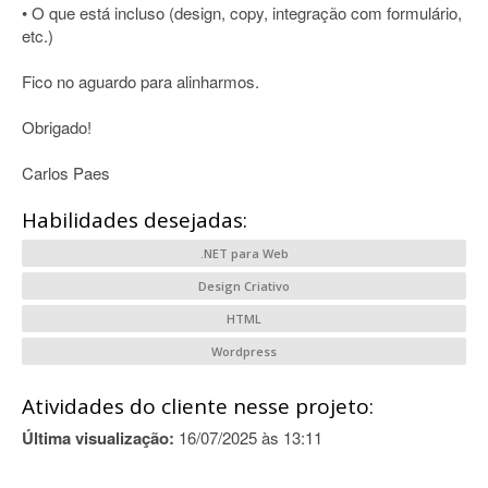
• O que está incluso (design, copy, integração com formulário,
etc.)
Fico no aguardo para alinharmos.
Obrigado!
Carlos Paes
Habilidades desejadas:
.NET para Web
Design Criativo
HTML
Wordpress
Atividades do cliente nesse projeto:
Última visualização:
16/07/2025 às 13:11