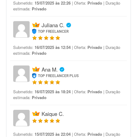
Submetido:
15/07/2025 às 22:26
| Oferta:
Privado
| Duração
estimada:
Privado
Juliana C.
TOP FREELANCER
Submetido:
16/07/2025 às 12:54
| Oferta:
Privado
| Duração
estimada:
Privado
Ana M.
TOP FREELANCER PLUS
Submetido:
16/07/2025 às 18:24
| Oferta:
Privado
| Duração
estimada:
Privado
Kaique C.
Submetido:
15/07/2025 às 22:04
| Oferta:
Privado
| Duração