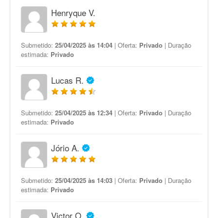
Henryque V.
Submetido:
25/04/2025 às 14:04
| Oferta:
Privado
| Duração
estimada:
Privado
Lucas R.
Submetido:
25/04/2025 às 12:34
| Oferta:
Privado
| Duração
estimada:
Privado
Jório A.
Submetido:
25/04/2025 às 14:03
| Oferta:
Privado
| Duração
estimada:
Privado
Victor O.