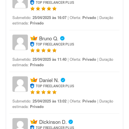
TOP FREELANCER PLUS
Submetido:
25/04/2025 às 16:07
| Oferta:
Privado
| Duração
estimada:
Privado
Bruno Q.
TOP FREELANCER PLUS
Submetido:
25/04/2025 às 11:40
| Oferta:
Privado
| Duração
estimada:
Privado
Daniel N.
TOP FREELANCER PLUS
Submetido:
25/04/2025 às 13:02
| Oferta:
Privado
| Duração
estimada:
Privado
Dickinson D.
TOP FREELANCER PLUS