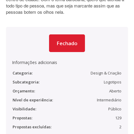
todo tipo de pessoa, mas que seja marcante assim que as
pessoas botem os olhos nela.
Fechado
Informações adicionais
Categoria:
Design & Criação
Subcategoria:
Logotipos
Orçamento:
Aberto
Nível de experiência:
Intermediário
Visibilidade:
Público
Propostas:
129
Propostas excluídas:
2