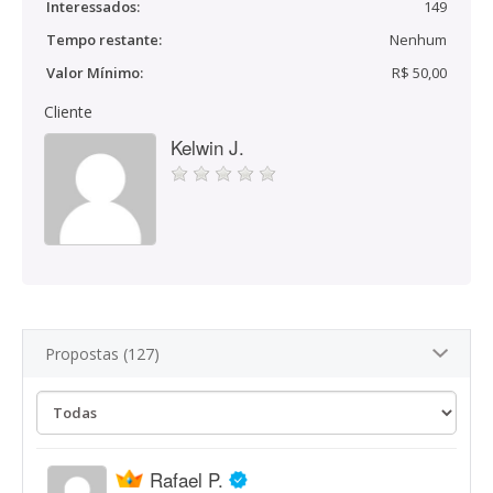
Interessados:
149
Tempo restante:
Nenhum
Valor Mínimo:
R$ 50,00
Cliente
Kelwin J.
Propostas (127)
Rafael P.