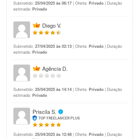
Submetido:
25/04/2025 às 06:17
| Oferta:
Privado
| Duração
estimada:
Privado
Diego V.
Submetido:
27/04/2025 às 02:13
| Oferta:
Privado
| Duração
estimada:
Privado
Agência D.
Submetido:
25/04/2025 às 14:14
| Oferta:
Privado
| Duração
estimada:
Privado
Priscila S.
TOP FREELANCER PLUS
Submetido:
25/04/2025 às 12:48
| Oferta:
Privado
| Duração