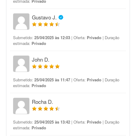
estimada:
Privado
Gustavo J.
Submetido:
25/04/2025 às 12:03
| Oferta:
Privado
| Duração
estimada:
Privado
John D.
Submetido:
25/04/2025 às 11:47
| Oferta:
Privado
| Duração
estimada:
Privado
Rocha D.
Submetido:
25/04/2025 às 13:42
| Oferta:
Privado
| Duração
estimada:
Privado