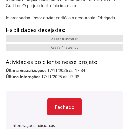
Curitiba. O projeto terá início imediato.
Interessados, favor enviar portfólio e orçamento. Obrigado.
Habilidades desejadas:
Adobe Illustrator
Adobe Photoshop
Atividades do cliente nesse projeto:
Última visualização:
17/11/2025 às 17:34
Última interação:
17/11/2025 às 17:36
Fechado
Informações adicionais