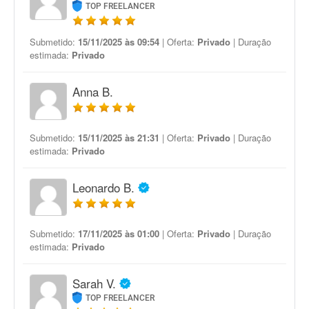
TOP FREELANCER
Submetido:
15/11/2025 às 09:54
| Oferta:
Privado
| Duração
estimada:
Privado
Anna B.
Submetido:
15/11/2025 às 21:31
| Oferta:
Privado
| Duração
estimada:
Privado
Leonardo B.
Submetido:
17/11/2025 às 01:00
| Oferta:
Privado
| Duração
estimada:
Privado
Sarah V.
TOP FREELANCER