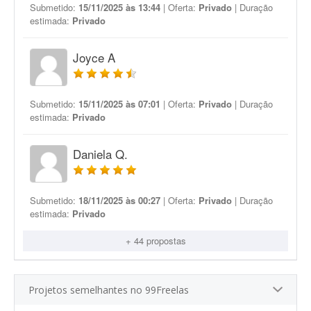
Submetido:
15/11/2025 às 13:44
| Oferta:
Privado
| Duração
estimada:
Privado
Joyce A
Submetido:
15/11/2025 às 07:01
| Oferta:
Privado
| Duração
estimada:
Privado
Daniela Q.
Submetido:
18/11/2025 às 00:27
| Oferta:
Privado
| Duração
estimada:
Privado
+ 44 propostas
Projetos semelhantes no 99Freelas