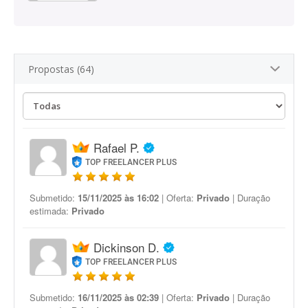
Propostas (64)
Rafael P.
TOP FREELANCER PLUS
Submetido:
15/11/2025 às 16:02
| Oferta:
Privado
| Duração
estimada:
Privado
Dickinson D.
TOP FREELANCER PLUS
Submetido:
16/11/2025 às 02:39
| Oferta:
Privado
| Duração