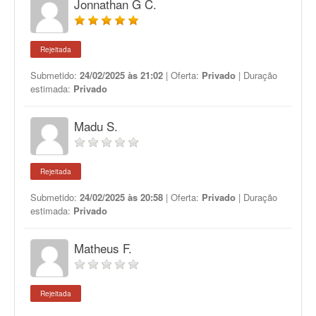
Jonnathan G C.
Rejeitada
Submetido:
24/02/2025 às 21:02
| Oferta:
Privado
| Duração
estimada:
Privado
Madu S.
Rejeitada
Submetido:
24/02/2025 às 20:58
| Oferta:
Privado
| Duração
estimada:
Privado
Matheus F.
Rejeitada