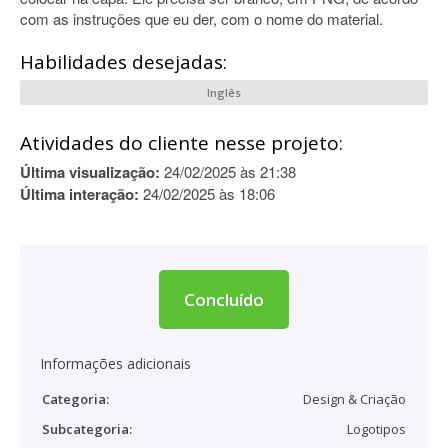
com as instruções que eu der, com o nome do material.
Habilidades desejadas:
Inglês
Atividades do cliente nesse projeto:
Última visualização:
24/02/2025 às 21:38
Última interação:
24/02/2025 às 18:06
Concluído
Informações adicionais
Categoria:
Design & Criação
Subcategoria:
Logotipos