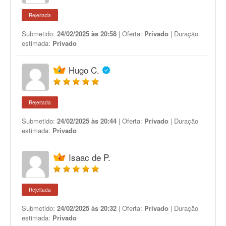
Rejeitada
Submetido:
24/02/2025 às 20:58
| Oferta:
Privado
| Duração
estimada:
Privado
Hugo C.
Rejeitada
Submetido:
24/02/2025 às 20:44
| Oferta:
Privado
| Duração
estimada:
Privado
Isaac de P.
Rejeitada
Submetido:
24/02/2025 às 20:32
| Oferta:
Privado
| Duração
estimada:
Privado