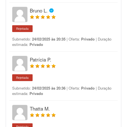
Bruno L.
Rejeitada
Submetido:
24/02/2025 às 20:35
| Oferta:
Privado
| Duração
estimada:
Privado
Patrícia P.
Rejeitada
Submetido:
24/02/2025 às 20:36
| Oferta:
Privado
| Duração
estimada:
Privado
Thatta M.
Rejeitada