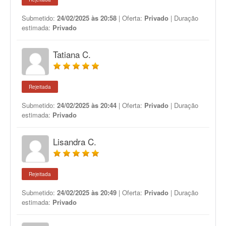
Submetido:
24/02/2025 às 20:58
| Oferta:
Privado
| Duração
estimada:
Privado
Tatiana C.
Rejeitada
Submetido:
24/02/2025 às 20:44
| Oferta:
Privado
| Duração
estimada:
Privado
Lisandra C.
Rejeitada
Submetido:
24/02/2025 às 20:49
| Oferta:
Privado
| Duração
estimada:
Privado