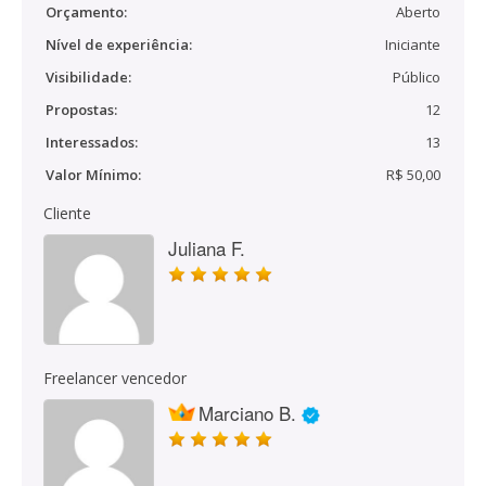
Orçamento:
Aberto
Nível de experiência:
Iniciante
Visibilidade:
Público
Propostas:
12
Interessados:
13
Valor Mínimo:
R$ 50,00
Cliente
Juliana F.
Freelancer vencedor
Marciano B.