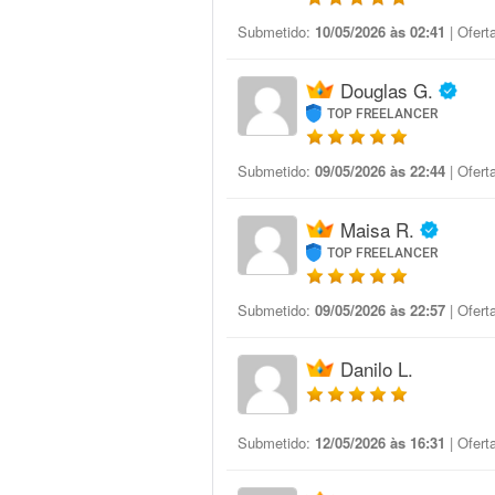
Submetido:
10/05/2026 às 02:41
| Ofert
Douglas G.
TOP FREELANCER
Submetido:
09/05/2026 às 22:44
| Ofert
Maisa R.
TOP FREELANCER
Submetido:
09/05/2026 às 22:57
| Ofert
Danilo L.
Submetido:
12/05/2026 às 16:31
| Ofert