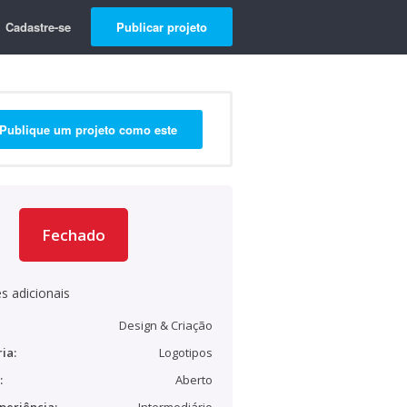
Cadastre-se
Publicar projeto
Publique um projeto como este
Fechado
s adicionais
Design & Criação
ia:
Logotipos
:
Aberto