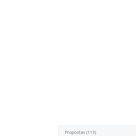
Propostas (113)