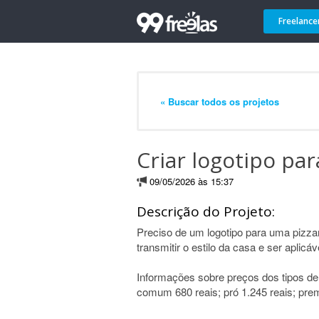
Freelance
« Buscar todos os projetos
Criar logotipo para
09/05/2026 às 15:37
Descrição do Projeto:
Preciso de um logotipo para uma pizza
transmitir o estilo da casa e ser aplic
Informações sobre preços dos tipos de p
comum 680 reais; pró 1.245 reais; pre