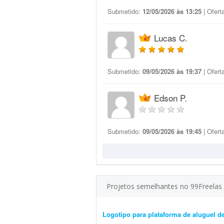
Submetido:
12/05/2026 às 13:25
| Ofert
Lucas C.
Submetido:
09/05/2026 às 19:37
| Ofert
Edson P.
Submetido:
09/05/2026 às 19:45
| Ofert
Projetos semelhantes no 99Freelas
Logotipo para plataforma de aluguel d