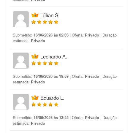
Líllian S.
Submetido:
16/06/2026 às 02:03
| Oferta:
Privado
| Duração
estimada:
Privado
Leonardo A.
Submetido:
16/06/2026 às 19:59
| Oferta:
Privado
| Duração
estimada:
Privado
Eduardo L.
Submetido:
16/06/2026 às 13:25
| Oferta:
Privado
| Duração
estimada:
Privado