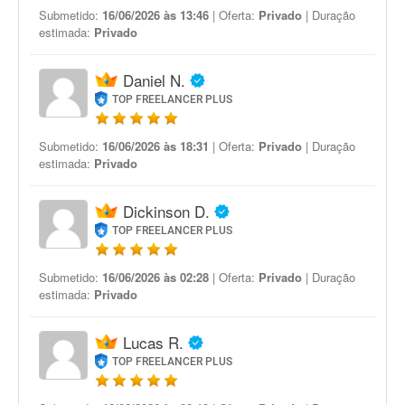
Submetido:
16/06/2026 às 13:46
| Oferta:
Privado
| Duração
estimada:
Privado
Daniel N.
TOP FREELANCER PLUS
Submetido:
16/06/2026 às 18:31
| Oferta:
Privado
| Duração
estimada:
Privado
Dickinson D.
TOP FREELANCER PLUS
Submetido:
16/06/2026 às 02:28
| Oferta:
Privado
| Duração
estimada:
Privado
Lucas R.
TOP FREELANCER PLUS