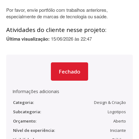
Por favor, envie portfólio com trabalhos anteriores,
especialmente de marcas de tecnologia ou saúde.
Atividades do cliente nesse projeto:
Última visualização:
15/06/2026 às 22:47
Fechado
Informações adicionais
Categoria:
Design & Criação
Subcategoria:
Logotipos
Orçamento:
Aberto
Nível de experiência:
Iniciante