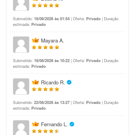
Submetido:
16/06/2026 às 01:54
| Oferta:
Privado
| Duração
estimada:
Privado
Mayara A.
Submetido:
16/06/2026 às 10:22
| Oferta:
Privado
| Duração
estimada:
Privado
Ricardo R.
Submetido:
22/06/2026 às 13:27
| Oferta:
Privado
| Duração
estimada:
Privado
Fernando L.