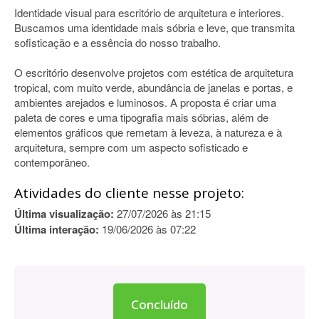
Identidade visual para escritório de arquitetura e interiores.
Buscamos uma identidade mais sóbria e leve, que transmita
sofisticação e a essência do nosso trabalho.
O escritório desenvolve projetos com estética de arquitetura
tropical, com muito verde, abundância de janelas e portas, e
ambientes arejados e luminosos. A proposta é criar uma
paleta de cores e uma tipografia mais sóbrias, além de
elementos gráficos que remetam à leveza, à natureza e à
arquitetura, sempre com um aspecto sofisticado e
contemporâneo.
Atividades do cliente nesse projeto:
Última visualização:
27/07/2026 às 21:15
Última interação:
19/06/2026 às 07:22
Concluído