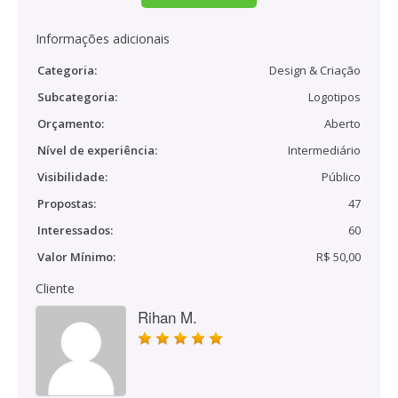
Informações adicionais
Categoria:
Design & Criação
Subcategoria:
Logotipos
Orçamento:
Aberto
Nível de experiência:
Intermediário
Visibilidade:
Público
Propostas:
47
Interessados:
60
Valor Mínimo:
R$ 50,00
Cliente
Rihan M.