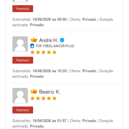
Rejeitada
Submetido:
16/06/2026 às 00:40
| Oferta:
Privado
| Duração
estimada:
Privado
André H.
TOP FREELANCER PLUS
Rejeitada
Submetido:
16/06/2026 às 10:35
| Oferta:
Privado
| Duração
estimada:
Privado
Beatriz K.
Rejeitada
Submetido:
16/06/2026 às 01:57
| Oferta:
Privado
| Duração
estimada:
Privado