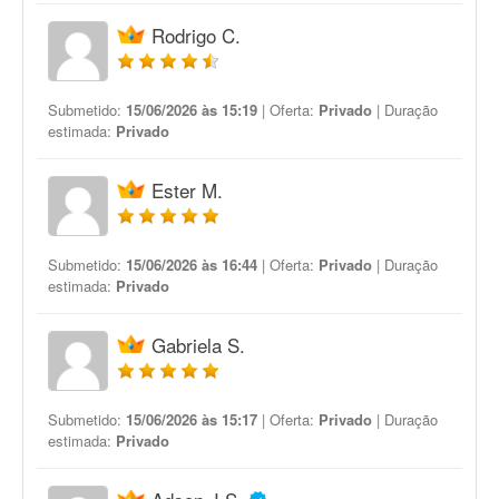
Rodrigo C.
Submetido:
15/06/2026 às 15:19
| Oferta:
Privado
| Duração
estimada:
Privado
Ester M.
Submetido:
15/06/2026 às 16:44
| Oferta:
Privado
| Duração
estimada:
Privado
Gabriela S.
Submetido:
15/06/2026 às 15:17
| Oferta:
Privado
| Duração
estimada:
Privado