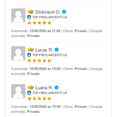
Dickinson D.
TOP FREELANCER PLUS
Submetido:
15/06/2026 às 21:05
| Oferta:
Privado
| Duração
estimada:
Privado
Lucas R.
TOP FREELANCER PLUS
Submetido:
15/06/2026 às 15:06
| Oferta:
Privado
| Duração
estimada:
Privado
Luana R.
TOP FREELANCER PLUS
Submetido:
15/06/2026 às 15:49
| Oferta:
Privado
| Duração
estimada:
Privado