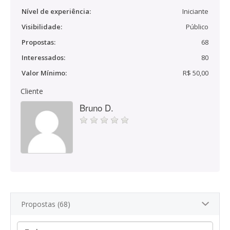
Nível de experiência:
Iniciante
Visibilidade:
Público
Propostas:
68
Interessados:
80
Valor Mínimo:
R$ 50,00
Cliente
Bruno D.
Propostas (68)