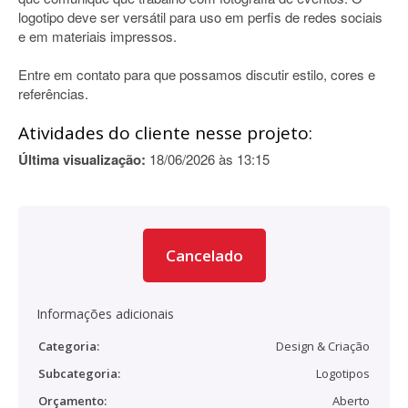
logotipo deve ser versátil para uso em perfis de redes sociais
e em materiais impressos.
Entre em contato para que possamos discutir estilo, cores e
referências.
Atividades do cliente nesse projeto:
Última visualização:
18/06/2026 às 13:15
Cancelado
Informações adicionais
Categoria:
Design & Criação
Subcategoria:
Logotipos
Orçamento:
Aberto