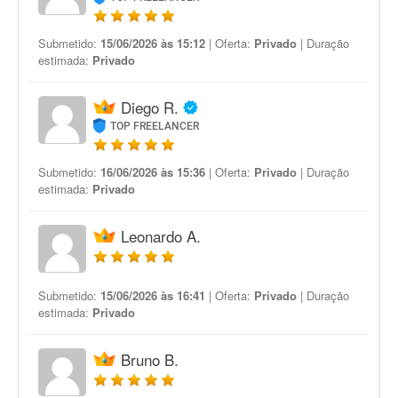
Submetido:
15/06/2026 às 15:12
| Oferta:
Privado
| Duração
estimada:
Privado
Diego R.
TOP FREELANCER
Submetido:
16/06/2026 às 15:36
| Oferta:
Privado
| Duração
estimada:
Privado
Leonardo A.
Submetido:
15/06/2026 às 16:41
| Oferta:
Privado
| Duração
estimada:
Privado
Bruno B.