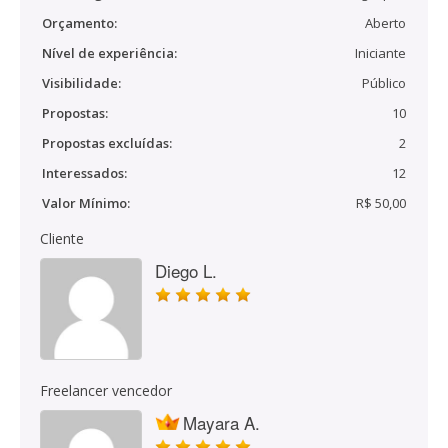
Orçamento:
Aberto
Nível de experiência:
Iniciante
Visibilidade:
Público
Propostas:
10
Propostas excluídas:
2
Interessados:
12
Valor Mínimo:
R$ 50,00
Cliente
Diego L.
Freelancer vencedor
Mayara A.