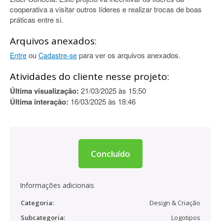
cooperativa a visitar outros líderes e realizar trocas de boas
práticas entre si.
Arquivos anexados:
ou
para ver os arquivos anexados.
Entre
Cadastre-se
Atividades do cliente nesse projeto:
Última visualização:
21/03/2025 às 15:50
Última interação:
16/03/2025 às 18:46
Concluído
Informações adicionais
Categoria:
Design & Criação
Subcategoria:
Logotipos