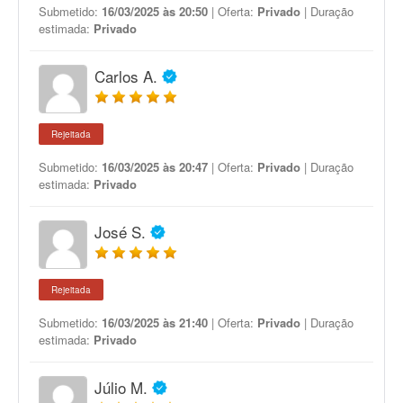
Submetido:
16/03/2025 às 20:50
| Oferta:
Privado
| Duração
estimada:
Privado
Carlos A.
Rejeitada
Submetido:
16/03/2025 às 20:47
| Oferta:
Privado
| Duração
estimada:
Privado
José S.
Rejeitada
Submetido:
16/03/2025 às 21:40
| Oferta:
Privado
| Duração
estimada:
Privado
Júlio M.