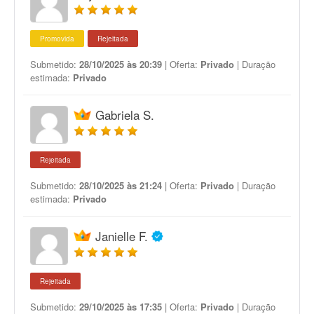
Promovida
Rejeitada
Submetido:
28/10/2025 às 20:39
| Oferta:
Privado
| Duração
estimada:
Privado
Gabriela S.
Rejeitada
Submetido:
28/10/2025 às 21:24
| Oferta:
Privado
| Duração
estimada:
Privado
Janielle F.
Rejeitada
Submetido:
29/10/2025 às 17:35
| Oferta:
Privado
| Duração