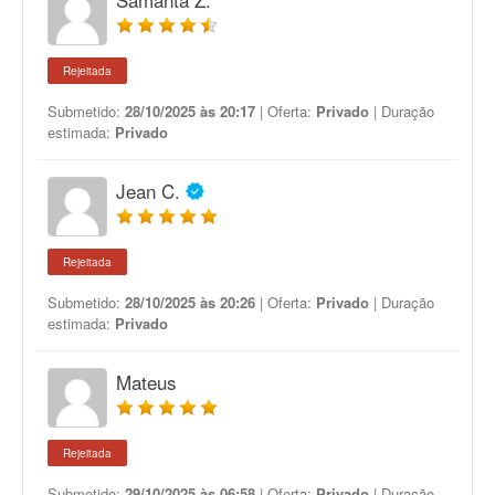
Rejeitada
Submetido:
28/10/2025 às 20:17
| Oferta:
Privado
| Duração
estimada:
Privado
Jean C.
Rejeitada
Submetido:
28/10/2025 às 20:26
| Oferta:
Privado
| Duração
estimada:
Privado
Mateus
Rejeitada
Submetido:
29/10/2025 às 06:58
| Oferta:
Privado
| Duração