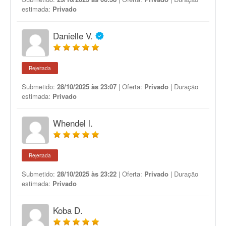
estimada:
Privado
Danielle V.
Rejeitada
Submetido:
28/10/2025 às 23:07
| Oferta:
Privado
| Duração
estimada:
Privado
Whendel l.
Rejeitada
Submetido:
28/10/2025 às 23:22
| Oferta:
Privado
| Duração
estimada:
Privado
Koba D.