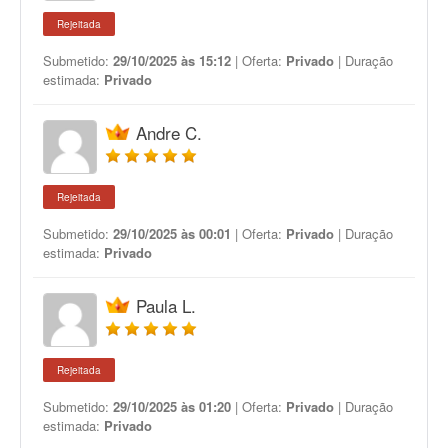
Rejeitada
Submetido:
29/10/2025 às 15:12
| Oferta:
Privado
| Duração
estimada:
Privado
Andre C.
Rejeitada
Submetido:
29/10/2025 às 00:01
| Oferta:
Privado
| Duração
estimada:
Privado
Paula L.
Rejeitada
Submetido:
29/10/2025 às 01:20
| Oferta:
Privado
| Duração
estimada:
Privado