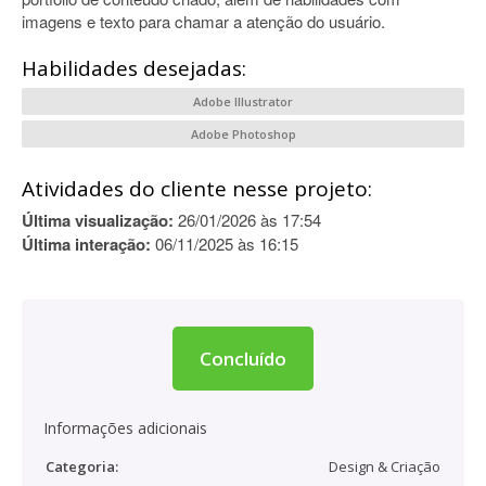
imagens e texto para chamar a atenção do usuário.
Habilidades desejadas:
Adobe Illustrator
Adobe Photoshop
Atividades do cliente nesse projeto:
Última visualização:
26/01/2026 às 17:54
Última interação:
06/11/2025 às 16:15
Concluído
Informações adicionais
Categoria:
Design & Criação