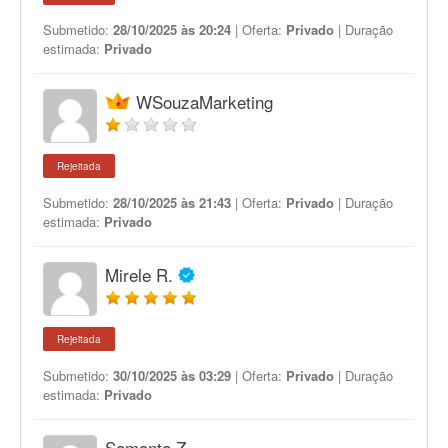
Submetido:
28/10/2025 às 20:24
| Oferta:
Privado
| Duração
estimada:
Privado
WSouzaMarketing
Rejeitada
Submetido:
28/10/2025 às 21:43
| Oferta:
Privado
| Duração
estimada:
Privado
Mirele R.
Rejeitada
Submetido:
30/10/2025 às 03:29
| Oferta:
Privado
| Duração
estimada:
Privado
Samanta Z.