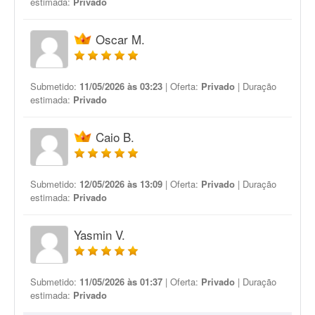
estimada:
Privado
Oscar M.
Submetido:
11/05/2026 às 03:23
| Oferta:
Privado
| Duração
estimada:
Privado
Caio B.
Submetido:
12/05/2026 às 13:09
| Oferta:
Privado
| Duração
estimada:
Privado
Yasmin V.
Submetido:
11/05/2026 às 01:37
| Oferta:
Privado
| Duração
estimada:
Privado