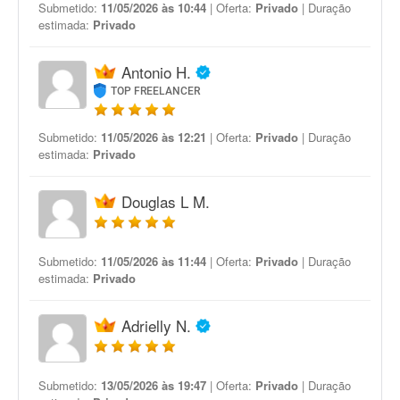
Submetido:
11/05/2026 às 10:44
| Oferta:
Privado
| Duração
estimada:
Privado
Antonio H.
TOP FREELANCER
Submetido:
11/05/2026 às 12:21
| Oferta:
Privado
| Duração
estimada:
Privado
Douglas L M.
Submetido:
11/05/2026 às 11:44
| Oferta:
Privado
| Duração
estimada:
Privado
Adrielly N.
Submetido:
13/05/2026 às 19:47
| Oferta:
Privado
| Duração