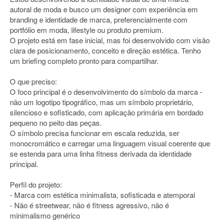
autoral de moda e busco um designer com experiência em
branding e identidade de marca, preferencialmente com
portfólio em moda, lifestyle ou produto premium.
O projeto está em fase inicial, mas foi desenvolvido com visão
clara de posicionamento, conceito e direção estética. Tenho
um briefing completo pronto para compartilhar.
O que preciso:
O foco principal é o desenvolvimento do símbolo da marca -
não um logotipo tipográfico, mas um símbolo proprietário,
silencioso e sofisticado, com aplicação primária em bordado
pequeno no peito das peças.
O símbolo precisa funcionar em escala reduzida, ser
monocromático e carregar uma linguagem visual coerente que
se estenda para uma linha fitness derivada da identidade
principal.
Perfil do projeto:
- Marca com estética minimalista, sofisticada e atemporal
- Não é streetwear, não é fitness agressivo, não é
minimalismo genérico