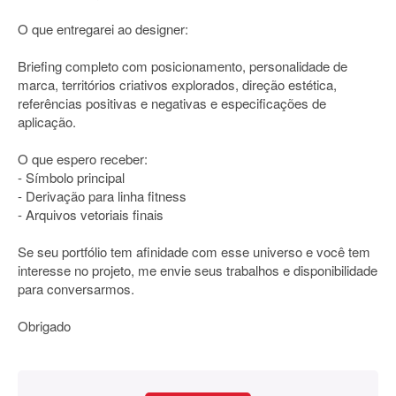
O que entregarei ao designer:
Briefing completo com posicionamento, personalidade de
marca, territórios criativos explorados, direção estética,
referências positivas e negativas e especificações de
aplicação.
O que espero receber:
- Símbolo principal
- Derivação para linha fitness
- Arquivos vetoriais finais
Se seu portfólio tem afinidade com esse universo e você tem
interesse no projeto, me envie seus trabalhos e disponibilidade
para conversarmos.
Obrigado