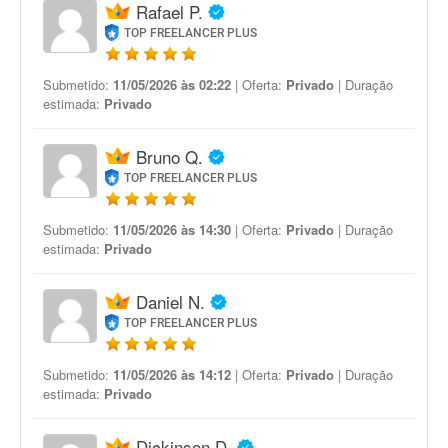
Rafael P.
TOP FREELANCER PLUS
Submetido:
11/05/2026 às 02:22
| Oferta:
Privado
| Duração
estimada:
Privado
Bruno Q.
TOP FREELANCER PLUS
Submetido:
11/05/2026 às 14:30
| Oferta:
Privado
| Duração
estimada:
Privado
Daniel N.
TOP FREELANCER PLUS
Submetido:
11/05/2026 às 14:12
| Oferta:
Privado
| Duração
estimada:
Privado
Dickinson D.