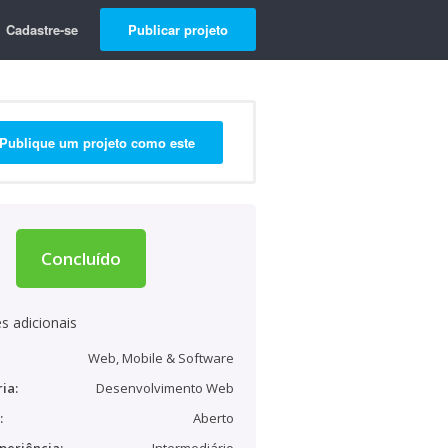
Cadastre-se
Publicar projeto
Publique um projeto como este
Concluído
s adicionais
Web, Mobile & Software
ia:
Desenvolvimento Web
:
Aberto