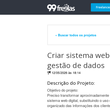
Freelance
« Buscar todos os projetos
Criar sistema web
gestão de dados
12/05/2026 às 18:14
Descrição do Projeto:
Objetivo do projeto:
Preciso transformar aproximadament
sistema web digital, substituindo o us
organizado das informações dos client