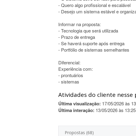
- Quero algo profissional e escalável
- Desejo um sistema estável e organiz
Informar na proposta:
- Tecnologia que será utilizada
- Prazo de entrega
- Se haverá suporte após entrega
- Portfólio de sistemas semelhantes
Diferencial:
Experiência com:
- prontuários
- sistemas
Atividades do cliente nesse 
Última visualização:
17/05/2026 às 13
Última interação:
13/05/2026 às 13:25
Propostas (68)