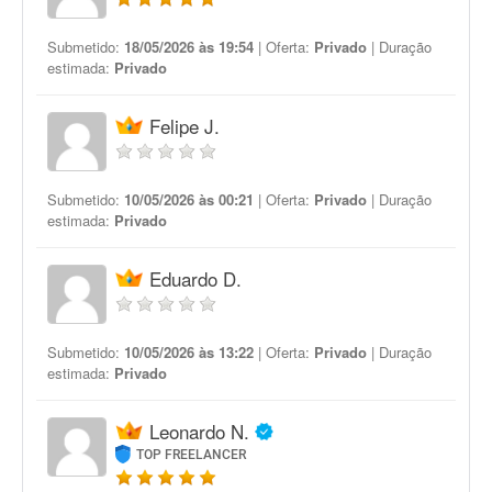
Submetido:
18/05/2026 às 19:54
| Oferta:
Privado
| Duração
estimada:
Privado
Felipe J.
Submetido:
10/05/2026 às 00:21
| Oferta:
Privado
| Duração
estimada:
Privado
Eduardo D.
Submetido:
10/05/2026 às 13:22
| Oferta:
Privado
| Duração
estimada:
Privado
Leonardo N.
TOP FREELANCER