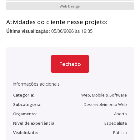
Web Design
Atividades do cliente nesse projeto:
Última visualização:
05/06/2026 às 12:35
Fechado
Informações adicionais
Categoria:
Web, Mobile & Software
Subcategoria:
Desenvolvimento Web
Orçamento:
Aberto
Nível de experiência:
Especialista
Visibilidade:
Público