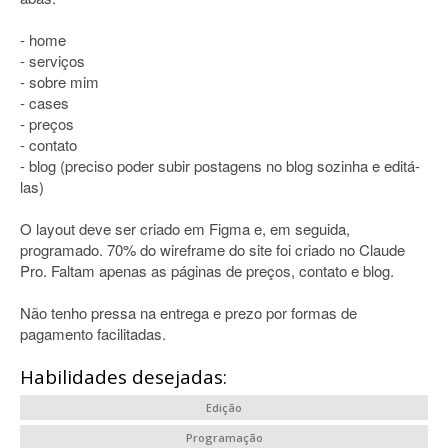
- home
- serviços
- sobre mim
- cases
- preços
- contato
- blog (preciso poder subir postagens no blog sozinha e editá-
las)
O layout deve ser criado em Figma e, em seguida,
programado. 70% do wireframe do site foi criado no Claude
Pro. Faltam apenas as páginas de preços, contato e blog.
Não tenho pressa na entrega e prezo por formas de
pagamento facilitadas.
Habilidades desejadas:
Edição
Programação