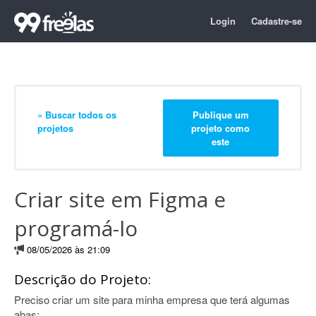
Login
Cadastre-se
« Buscar todos os
Publique um
projetos
projeto como
este
Criar site em Figma e
programá-lo
08/05/2026 às 21:09
Descrição do Projeto:
Preciso criar um site para minha empresa que terá algumas
abas: