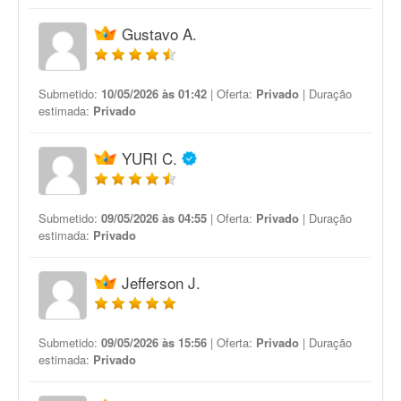
Gustavo A.
Submetido:
10/05/2026 às 01:42
| Oferta:
Privado
| Duração
estimada:
Privado
YURI C.
Submetido:
09/05/2026 às 04:55
| Oferta:
Privado
| Duração
estimada:
Privado
Jefferson J.
Submetido:
09/05/2026 às 15:56
| Oferta:
Privado
| Duração
estimada:
Privado