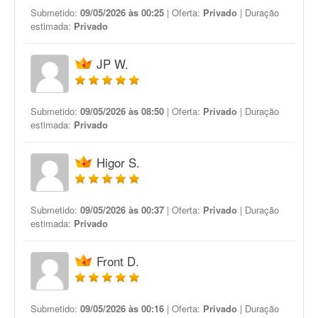
Submetido:
09/05/2026 às 00:25
| Oferta:
Privado
| Duração
estimada:
Privado
JP W.
Submetido:
09/05/2026 às 08:50
| Oferta:
Privado
| Duração
estimada:
Privado
Higor S.
Submetido:
09/05/2026 às 00:37
| Oferta:
Privado
| Duração
estimada:
Privado
Front D.
Submetido:
09/05/2026 às 00:16
| Oferta:
Privado
| Duração