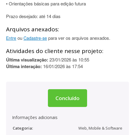
• Orientações básicas para edição futura
Prazo desejado: até 14 dias
Arquivos anexados:
ou
para ver os arquivos anexados.
Entre
Cadastre-se
Atividades do cliente nesse projeto:
Última visualização:
23/01/2026 às 10:55
Última interação:
16/01/2026 às 17:54
Concluído
Informações adicionais
Categoria:
Web, Mobile & Software