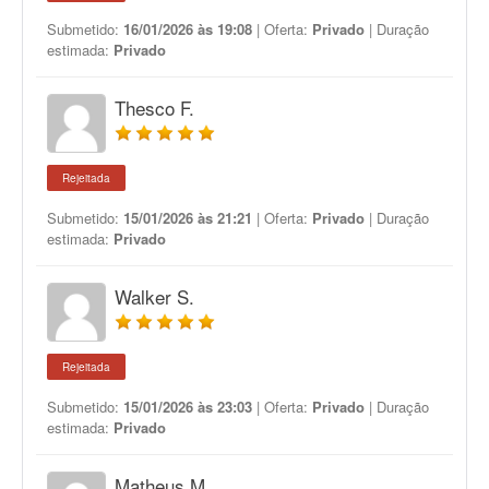
Submetido:
16/01/2026 às 19:08
| Oferta:
Privado
| Duração
estimada:
Privado
Thesco F.
Rejeitada
Submetido:
15/01/2026 às 21:21
| Oferta:
Privado
| Duração
estimada:
Privado
Walker S.
Rejeitada
Submetido:
15/01/2026 às 23:03
| Oferta:
Privado
| Duração
estimada:
Privado
Matheus M.