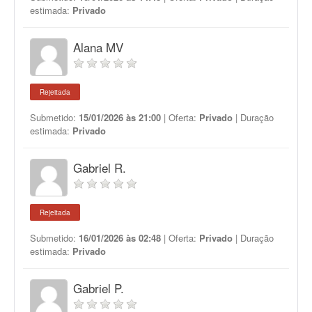
estimada:
Privado
Alana MV
Rejeitada
Submetido:
15/01/2026 às 21:00
| Oferta:
Privado
| Duração
estimada:
Privado
Gabriel R.
Rejeitada
Submetido:
16/01/2026 às 02:48
| Oferta:
Privado
| Duração
estimada:
Privado
Gabriel P.