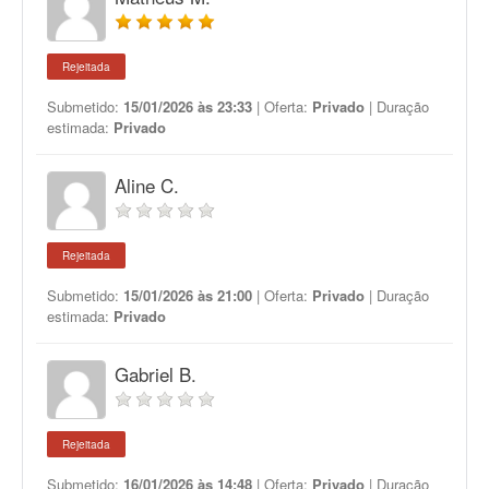
Rejeitada
Submetido:
15/01/2026 às 23:33
| Oferta:
Privado
| Duração
estimada:
Privado
Aline C.
Rejeitada
Submetido:
15/01/2026 às 21:00
| Oferta:
Privado
| Duração
estimada:
Privado
Gabriel B.
Rejeitada
Submetido:
16/01/2026 às 14:48
| Oferta:
Privado
| Duração