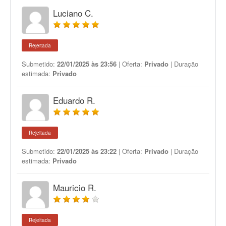
Luciano C.
Rejeitada
Submetido:
22/01/2025 às 23:56
| Oferta:
Privado
| Duração
estimada:
Privado
Eduardo R.
Rejeitada
Submetido:
22/01/2025 às 23:22
| Oferta:
Privado
| Duração
estimada:
Privado
Mauricio R.
Rejeitada