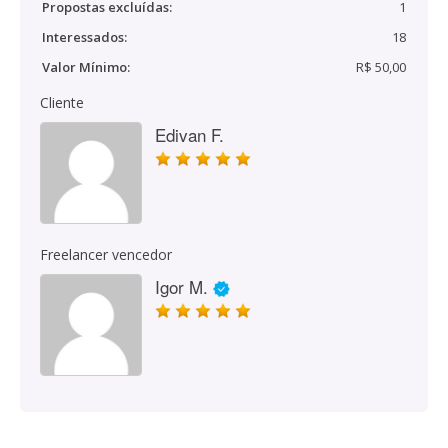
Propostas excluídas:
1
Interessados:
18
Valor Mínimo:
R$ 50,00
Cliente
Edivan F.
Freelancer vencedor
Igor M.