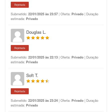
Rejeitada
Submetido:
22/01/2025 às 23:57
| Oferta:
Privado
| Duração
estimada:
Privado
Douglas L.
Rejeitada
Submetido:
22/01/2025 às 22:13
| Oferta:
Privado
| Duração
estimada:
Privado
Soft T.
Rejeitada
Submetido:
22/01/2025 às 23:24
| Oferta:
Privado
| Duração
estimada:
Privado