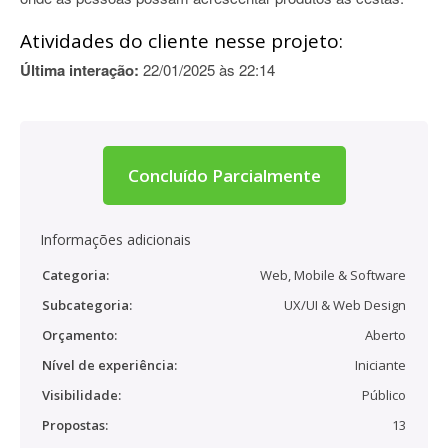
Atividades do cliente nesse projeto:
Última interação:
22/01/2025 às 22:14
Concluído Parcialmente
Informações adicionais
Categoria:
Web, Mobile & Software
Subcategoria:
UX/UI & Web Design
Orçamento:
Aberto
Nível de experiência:
Iniciante
Visibilidade:
Público
Propostas:
13