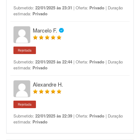
Submetido:
22/01/2025 às 23:31
| Oferta:
Privado
| Duração
estimada:
Privado
Marcelo F.
Rejeitada
Submetido:
22/01/2025 às 22:44
| Oferta:
Privado
| Duração
estimada:
Privado
Alexandre H.
Rejeitada
Submetido:
22/01/2025 às 22:39
| Oferta:
Privado
| Duração
estimada:
Privado