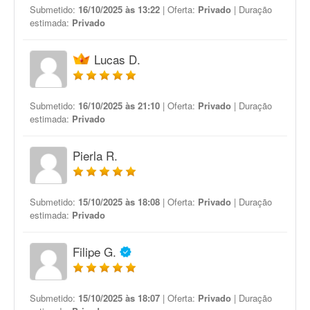
Submetido:
16/10/2025 às 13:22
| Oferta:
Privado
| Duração
estimada:
Privado
Lucas D.
Submetido:
16/10/2025 às 21:10
| Oferta:
Privado
| Duração
estimada:
Privado
Pierla R.
Submetido:
15/10/2025 às 18:08
| Oferta:
Privado
| Duração
estimada:
Privado
Filipe G.
Submetido:
15/10/2025 às 18:07
| Oferta:
Privado
| Duração