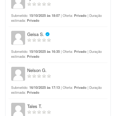
Submetido:
15/10/2025 às 18:07
| Oferta:
Privado
| Duração
estimada:
Privado
Geisa S.
Submetido:
15/10/2025 às 16:35
| Oferta:
Privado
| Duração
estimada:
Privado
Nelson G.
Submetido:
16/10/2025 às 17:13
| Oferta:
Privado
| Duração
estimada:
Privado
Tales T.