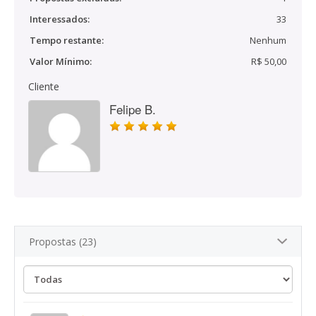
Interessados:
33
Tempo restante:
Nenhum
Valor Mínimo:
R$ 50,00
Cliente
Felipe B.
Propostas (23)