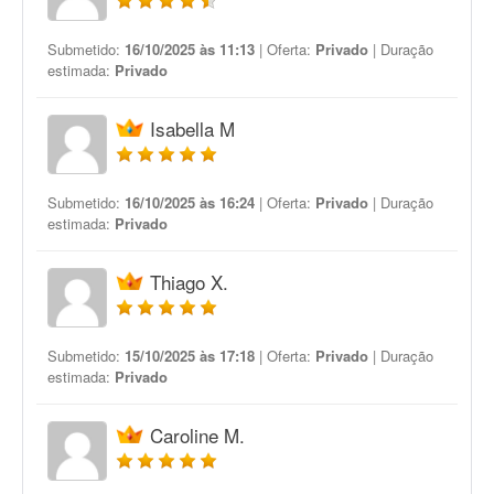
Submetido:
16/10/2025 às 11:13
| Oferta:
Privado
| Duração
estimada:
Privado
Isabella M
Submetido:
16/10/2025 às 16:24
| Oferta:
Privado
| Duração
estimada:
Privado
Thiago X.
Submetido:
15/10/2025 às 17:18
| Oferta:
Privado
| Duração
estimada:
Privado
Caroline M.