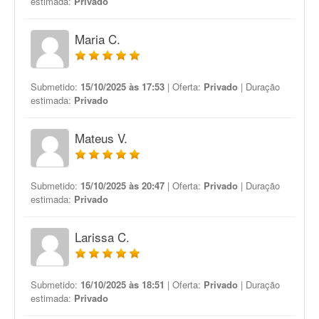
estimada:
Privado
Maria C.
Submetido:
15/10/2025 às 17:53
| Oferta:
Privado
| Duração
estimada:
Privado
Mateus V.
Submetido:
15/10/2025 às 20:47
| Oferta:
Privado
| Duração
estimada:
Privado
Larissa C.
Submetido:
16/10/2025 às 18:51
| Oferta:
Privado
| Duração
estimada:
Privado