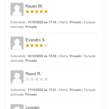
Kauan M.
Submetido:
15/10/2025 às 17:16
| Oferta:
Privado
| Duração
estimada:
Privado
Evandro S.
Submetido:
16/10/2025 às 13:54
| Oferta:
Privado
| Duração
estimada:
Privado
Raoni R.
Submetido:
17/10/2025 às 17:01
| Oferta:
Privado
| Duração
estimada:
Privado
Lyovain