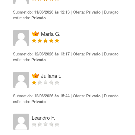
Submetido:
11/06/2026 às 12:13
| Oferta:
Privado
| Duração
estimada:
Privado
Maria G.
Submetido:
12/06/2026 às 13:17
| Oferta:
Privado
| Duração
estimada:
Privado
Juliana t.
Submetido:
12/06/2026 às 15:44
| Oferta:
Privado
| Duração
estimada:
Privado
Leandro F.