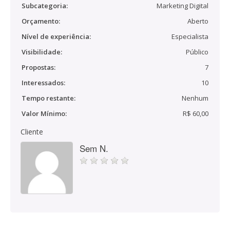
Subcategoria:
Marketing Digital
Orçamento:
Aberto
Nível de experiência:
Especialista
Visibilidade:
Público
Propostas:
7
Interessados:
10
Tempo restante:
Nenhum
Valor Mínimo:
R$ 60,00
Cliente
Sem N.