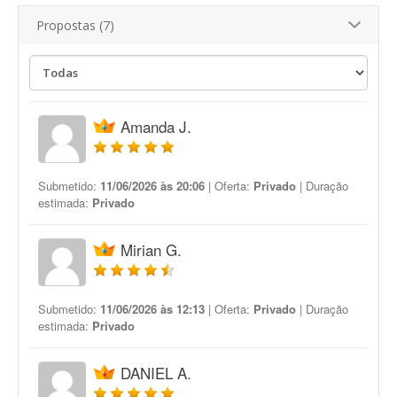
Propostas (7)
Amanda J.
Submetido:
11/06/2026 às 20:06
| Oferta:
Privado
| Duração
estimada:
Privado
Mirian G.
Submetido:
11/06/2026 às 12:13
| Oferta:
Privado
| Duração
estimada:
Privado
DANIEL A.