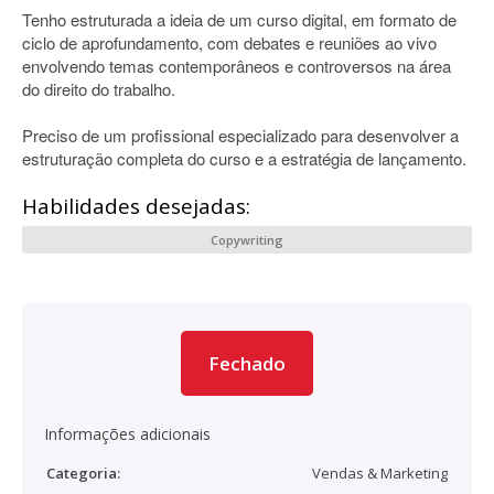
Tenho estruturada a ideia de um curso digital, em formato de
ciclo de aprofundamento, com debates e reuniões ao vivo
envolvendo temas contemporâneos e controversos na área
do direito do trabalho.
Preciso de um profissional especializado para desenvolver a
estruturação completa do curso e a estratégia de lançamento.
Habilidades desejadas:
Copywriting
Fechado
Informações adicionais
Categoria:
Vendas & Marketing