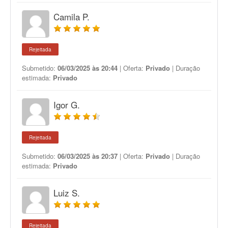
Camila P.
Rejeitada
Submetido:
06/03/2025 às 20:44
| Oferta:
Privado
| Duração
estimada:
Privado
Igor G.
Rejeitada
Submetido:
06/03/2025 às 20:37
| Oferta:
Privado
| Duração
estimada:
Privado
Luiz S.
Rejeitada