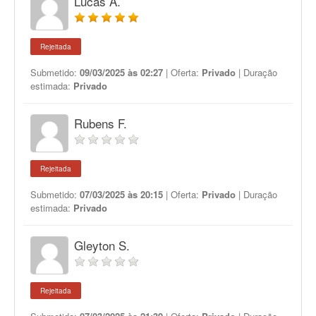
Lucas A.
Rejeitada
Submetido:
09/03/2025 às 02:27
| Oferta:
Privado
| Duração
estimada:
Privado
Rubens F.
Rejeitada
Submetido:
07/03/2025 às 20:15
| Oferta:
Privado
| Duração
estimada:
Privado
Gleyton S.
Rejeitada