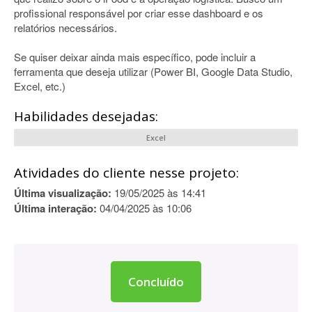
profissional responsável por criar esse dashboard e os
relatórios necessários.
Se quiser deixar ainda mais específico, pode incluir a
ferramenta que deseja utilizar (Power BI, Google Data Studio,
Excel, etc.)
Habilidades desejadas:
Excel
Atividades do cliente nesse projeto:
Última visualização:
19/05/2025 às 14:41
Última interação:
04/04/2025 às 10:06
Concluído