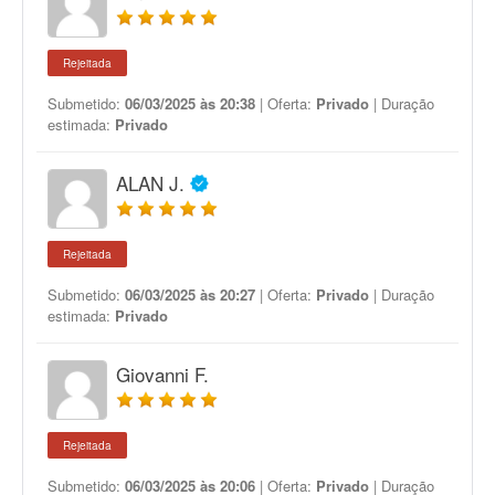
Rejeitada
Submetido:
06/03/2025 às 20:38
| Oferta:
Privado
| Duração
estimada:
Privado
ALAN J.
Rejeitada
Submetido:
06/03/2025 às 20:27
| Oferta:
Privado
| Duração
estimada:
Privado
Giovanni F.
Rejeitada
Submetido:
06/03/2025 às 20:06
| Oferta:
Privado
| Duração