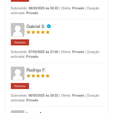
Submetido:
08/03/2025 às 02:43
| Oferta:
Privado
| Duração
estimada:
Privado
Gabriel S.
Rejeitada
Submetido:
07/03/2025 às 21:00
| Oferta:
Privado
| Duração
estimada:
Privado
Rodrigo F.
Rejeitada
Submetido:
06/03/2025 às 20:22
| Oferta:
Privado
| Duração
estimada:
Privado