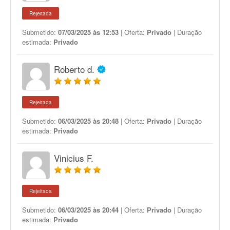
Rejeitada
Submetido:
07/03/2025 às 12:53
| Oferta:
Privado
| Duração
estimada:
Privado
Roberto d.
Rejeitada
Submetido:
06/03/2025 às 20:48
| Oferta:
Privado
| Duração
estimada:
Privado
Vinicius F.
Rejeitada
Submetido:
06/03/2025 às 20:44
| Oferta:
Privado
| Duração
estimada:
Privado