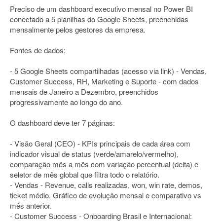
Preciso de um dashboard executivo mensal no Power BI
conectado a 5 planilhas do Google Sheets, preenchidas
mensalmente pelos gestores da empresa.
Fontes de dados:
- 5 Google Sheets compartilhadas (acesso via link) - Vendas,
Customer Success, RH, Marketing e Suporte - com dados
mensais de Janeiro a Dezembro, preenchidos
progressivamente ao longo do ano.
O dashboard deve ter 7 páginas:
- Visão Geral (CEO) - KPIs principais de cada área com
indicador visual de status (verde/amarelo/vermelho),
comparação mês a mês com variação percentual (delta) e
seletor de mês global que filtra todo o relatório.
- Vendas - Revenue, calls realizadas, won, win rate, demos,
ticket médio. Gráfico de evolução mensal e comparativo vs
mês anterior.
- Customer Success - Onboarding Brasil e Internacional: