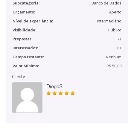
Subcategoria:
Banco de Dados
Orçamento:
Aberto
Nível de experiência:
Intermediário
Visibilidade:
Público
Propostas:
71
Interessados:
81
Tempo restante:
Nenhum
Valor Mínimo:
R$ 50,00
Cliente
DiegoS