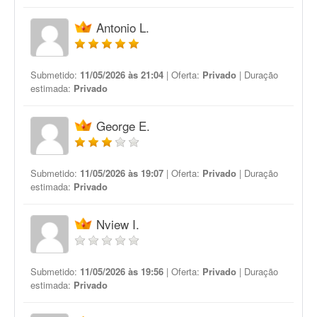
Antonio L.
Submetido:
11/05/2026 às 21:04
| Oferta:
Privado
| Duração
estimada:
Privado
George E.
Submetido:
11/05/2026 às 19:07
| Oferta:
Privado
| Duração
estimada:
Privado
Nview I.
Submetido:
11/05/2026 às 19:56
| Oferta:
Privado
| Duração
estimada:
Privado