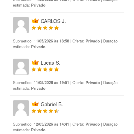
estimada:
Privado
CARLOS J.
Submetido:
11/05/2026 às 18:58
| Oferta:
Privado
| Duração
estimada:
Privado
Lucas S.
Submetido:
11/05/2026 às 19:51
| Oferta:
Privado
| Duração
estimada:
Privado
Gabriel B.
Submetido:
12/05/2026 às 14:41
| Oferta:
Privado
| Duração
estimada:
Privado