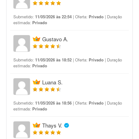
Submetido:
11/05/2026 às 22:54
| Oferta:
Privado
| Duração
estimada:
Privado
Gustavo A.
Submetido:
11/05/2026 às 18:52
| Oferta:
Privado
| Duração
estimada:
Privado
Luana S.
Submetido:
11/05/2026 às 18:56
| Oferta:
Privado
| Duração
estimada:
Privado
Thays V.