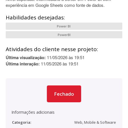
experiência em Google Sheets como fonte de dados.
Habilidades desejadas:
Power BI
PowerBI
Atividades do cliente nesse projeto:
Última visualização:
11/05/2026 às 19:51
Última interação:
11/05/2026 às 19:51
Fechado
Informações adicionais
Categoria:
Web, Mobile & Software