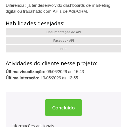
Diferencial: já ter desenvolvido dashboards de marketing
digital ou trabalhado com APIs de Ads/CRM.
Habilidades desejadas:
Documentação de API
Facebook API
PHP
Atividades do cliente nesse projeto:
Última visualização:
09/06/2026 às 15:43
Última interação:
19/05/2026 às 13:55
Concluído
Informações adicionais