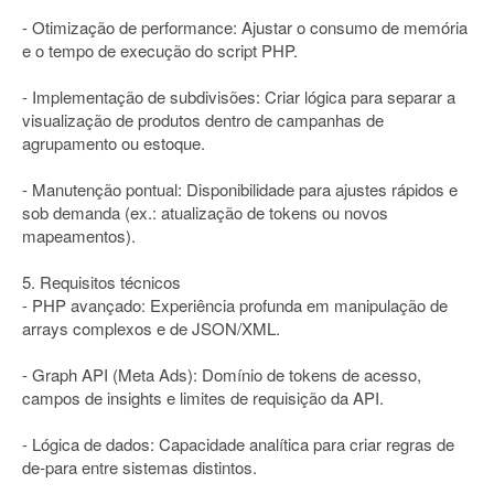
- Otimização de performance: Ajustar o consumo de memória
e o tempo de execução do script PHP.
- Implementação de subdivisões: Criar lógica para separar a
visualização de produtos dentro de campanhas de
agrupamento ou estoque.
- Manutenção pontual: Disponibilidade para ajustes rápidos e
sob demanda (ex.: atualização de tokens ou novos
mapeamentos).
5. Requisitos técnicos
- PHP avançado: Experiência profunda em manipulação de
arrays complexos e de JSON/XML.
- Graph API (Meta Ads): Domínio de tokens de acesso,
campos de insights e limites de requisição da API.
- Lógica de dados: Capacidade analítica para criar regras de
de-para entre sistemas distintos.