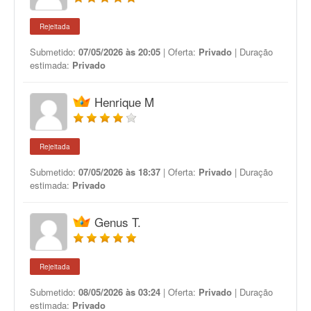
Rejeitada
Submetido:
07/05/2026 às 20:05
| Oferta:
Privado
| Duração
estimada:
Privado
Henrique M
Rejeitada
Submetido:
07/05/2026 às 18:37
| Oferta:
Privado
| Duração
estimada:
Privado
Genus T.
Rejeitada
Submetido:
08/05/2026 às 03:24
| Oferta:
Privado
| Duração
estimada:
Privado