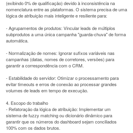
(exibindo 0% de qualificação) devido à inconsistência na
nomenclatura entre as plataformas. O sistema precisa de uma
lógica de atribuição mais inteligente e resiliente para:
- Agrupamentos de produtos: Vincular leads de múltiplos
subprodutos a uma única campanha "guarda-chuva" de forma
automática.
- Normalização de nomes: Ignorar sufixos variáveis nas
campanhas (datas, nomes de corretores, versões) para
garantir a correspondência com o CRM.
- Estabilidade do servidor: Otimizar o processamento para
evitar timeouts e erros de conexão ao processar grandes
volumes de leads em tempo de execução.
4. Escopo do trabalho
- Refatoração da lógica de atribuição: Implementar um
sistema de fuzzy matching ou dicionário dinâmico para
garantir que os números do dashboard sejam conciliados
100% com os dados brutos.