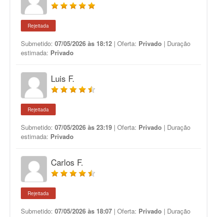
Rejeitada
Submetido:
07/05/2026 às 18:12
| Oferta:
Privado
| Duração
estimada:
Privado
Luis F.
Rejeitada
Submetido:
07/05/2026 às 23:19
| Oferta:
Privado
| Duração
estimada:
Privado
Carlos F.
Rejeitada
Submetido:
07/05/2026 às 18:07
| Oferta:
Privado
| Duração