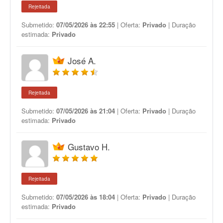
Rejeitada
Submetido:
07/05/2026 às 22:55
| Oferta:
Privado
| Duração
estimada:
Privado
José A.
Rejeitada
Submetido:
07/05/2026 às 21:04
| Oferta:
Privado
| Duração
estimada:
Privado
Gustavo H.
Rejeitada
Submetido:
07/05/2026 às 18:04
| Oferta:
Privado
| Duração
estimada:
Privado