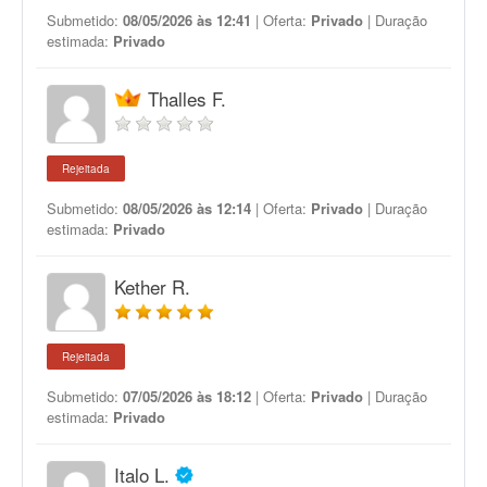
Submetido:
08/05/2026 às 12:41
| Oferta:
Privado
| Duração
estimada:
Privado
Thalles F.
Rejeitada
Submetido:
08/05/2026 às 12:14
| Oferta:
Privado
| Duração
estimada:
Privado
Kether R.
Rejeitada
Submetido:
07/05/2026 às 18:12
| Oferta:
Privado
| Duração
estimada:
Privado
Italo L.