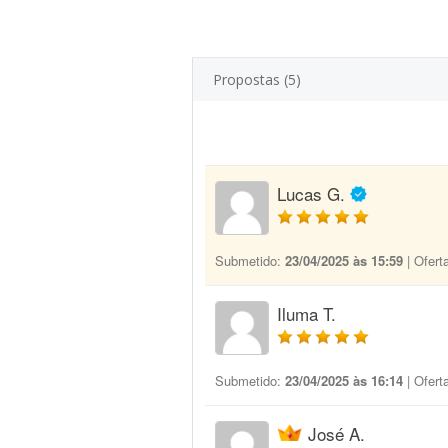
Propostas (5)
Lucas G.
Submetido:
23/04/2025 às 15:59
| Ofert
Iluma T.
Submetido:
23/04/2025 às 16:14
| Ofert
José A.