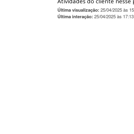
Atividades do cliente nesse 
Última visualização:
25/04/2025 às 15
Última interação:
25/04/2025 às 17:13