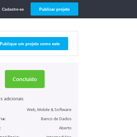
Cadastre-se
Publicar projeto
Publique um projeto como este
Concluído
s adicionais
Web, Mobile & Software
ia:
Banco de Dados
:
Aberto