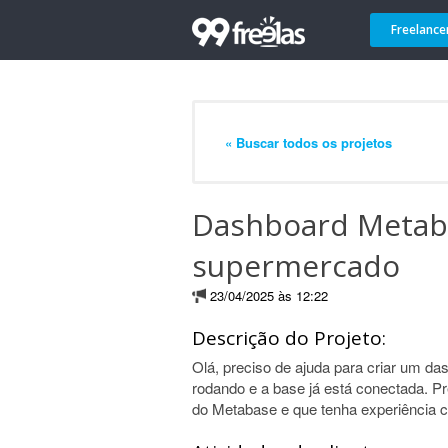
Freelance
« Buscar todos os projetos
Dashboard Metab
supermercado
23/04/2025 às 12:22
Descrição do Projeto:
Olá, preciso de ajuda para criar um d
rodando e a base já está conectada. 
do Metabase e que tenha experiência 