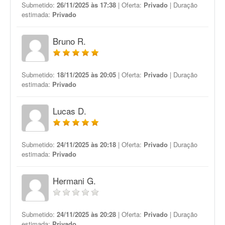
Submetido:
26/11/2025 às 17:38
| Oferta:
Privado
| Duração
estimada:
Privado
Bruno R.
Submetido:
18/11/2025 às 20:05
| Oferta:
Privado
| Duração
estimada:
Privado
Lucas D.
Submetido:
24/11/2025 às 20:18
| Oferta:
Privado
| Duração
estimada:
Privado
Hermani G.
Submetido:
24/11/2025 às 20:28
| Oferta:
Privado
| Duração
estimada:
Privado