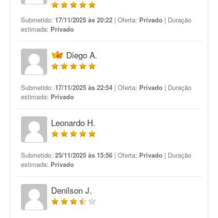
Submetido:
17/11/2025 às 20:22
| Oferta:
Privado
| Duração
estimada:
Privado
Diego A.
Submetido:
17/11/2025 às 22:54
| Oferta:
Privado
| Duração
estimada:
Privado
Leonardo H.
Submetido:
25/11/2025 às 15:56
| Oferta:
Privado
| Duração
estimada:
Privado
Denilson J.