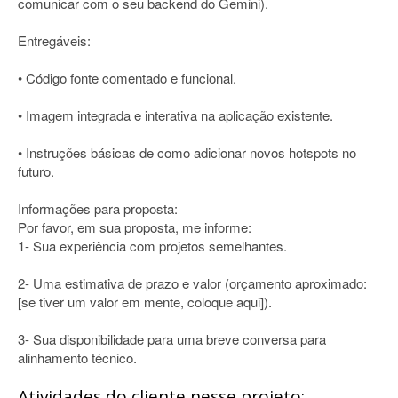
comunicar com o seu backend do Gemini).
Entregáveis:
• Código fonte comentado e funcional.
• Imagem integrada e interativa na aplicação existente.
• Instruções básicas de como adicionar novos hotspots no
futuro.
Informações para proposta:
Por favor, em sua proposta, me informe:
1- Sua experiência com projetos semelhantes.
2- Uma estimativa de prazo e valor (orçamento aproximado:
[se tiver um valor em mente, coloque aqui]).
3- Sua disponibilidade para uma breve conversa para
alinhamento técnico.
Atividades do cliente nesse projeto: