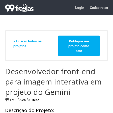
Login
Cadastre-se
« Buscar todos os
Publique um
projetos
projeto como
este
Desenvolvedor front-end
para imagem interativa em
projeto do Gemini
17/11/2025 às 15:55
Descrição do Projeto: