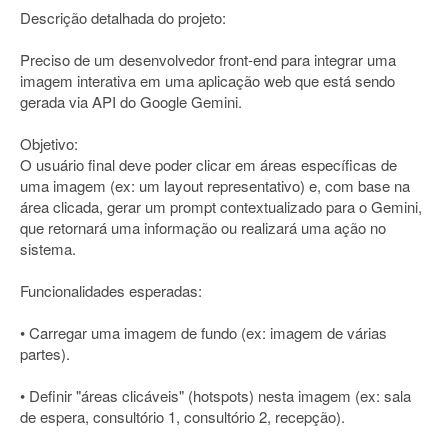
Descrição detalhada do projeto:
Preciso de um desenvolvedor front-end para integrar uma
imagem interativa em uma aplicação web que está sendo
gerada via API do Google Gemini.
Objetivo:
O usuário final deve poder clicar em áreas específicas de
uma imagem (ex: um layout representativo) e, com base na
área clicada, gerar um prompt contextualizado para o Gemini,
que retornará uma informação ou realizará uma ação no
sistema.
Funcionalidades esperadas:
• Carregar uma imagem de fundo (ex: imagem de várias
partes).
• Definir "áreas clicáveis" (hotspots) nesta imagem (ex: sala
de espera, consultório 1, consultório 2, recepção).