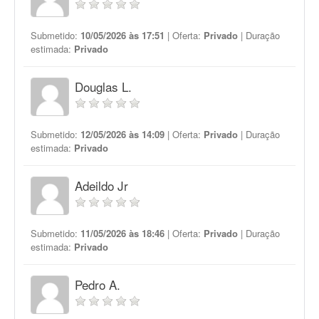
Submetido:
10/05/2026 às 17:51
| Oferta:
Privado
| Duração
estimada:
Privado
Douglas L.
Submetido:
12/05/2026 às 14:09
| Oferta:
Privado
| Duração
estimada:
Privado
Adeildo Jr
Submetido:
11/05/2026 às 18:46
| Oferta:
Privado
| Duração
estimada:
Privado
Pedro A.