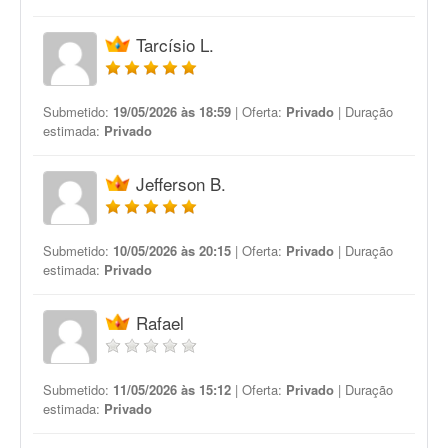
Tarcísio L.
Submetido:
19/05/2026 às 18:59
| Oferta:
Privado
| Duração
estimada:
Privado
Jefferson B.
Submetido:
10/05/2026 às 20:15
| Oferta:
Privado
| Duração
estimada:
Privado
Rafael
Submetido:
11/05/2026 às 15:12
| Oferta:
Privado
| Duração
estimada:
Privado