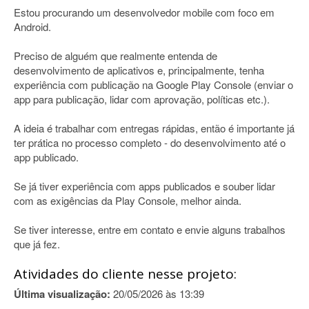
Estou procurando um desenvolvedor mobile com foco em
Android.
Preciso de alguém que realmente entenda de
desenvolvimento de aplicativos e, principalmente, tenha
experiência com publicação na Google Play Console (enviar o
app para publicação, lidar com aprovação, políticas etc.).
A ideia é trabalhar com entregas rápidas, então é importante já
ter prática no processo completo - do desenvolvimento até o
app publicado.
Se já tiver experiência com apps publicados e souber lidar
com as exigências da Play Console, melhor ainda.
Se tiver interesse, entre em contato e envie alguns trabalhos
que já fez.
Atividades do cliente nesse projeto:
Última visualização:
20/05/2026 às 13:39