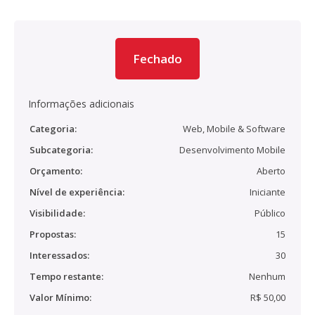
Fechado
Informações adicionais
Categoria:
Web, Mobile & Software
Subcategoria:
Desenvolvimento Mobile
Orçamento:
Aberto
Nível de experiência:
Iniciante
Visibilidade:
Público
Propostas:
15
Interessados:
30
Tempo restante:
Nenhum
Valor Mínimo:
R$ 50,00