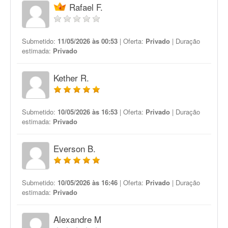
Rafael F.
Submetido:
11/05/2026 às 00:53
| Oferta:
Privado
| Duração
estimada:
Privado
Kether R.
Submetido:
10/05/2026 às 16:53
| Oferta:
Privado
| Duração
estimada:
Privado
Everson B.
Submetido:
10/05/2026 às 16:46
| Oferta:
Privado
| Duração
estimada:
Privado
Alexandre M