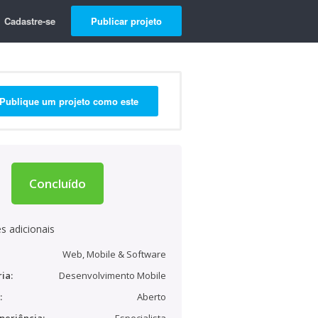
Cadastre-se
Publicar projeto
Publique um projeto como este
Concluído
s adicionais
Web, Mobile & Software
ia:
Desenvolvimento Mobile
:
Aberto