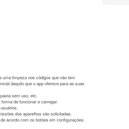
ça uma limpeza nos códigos que não tem
cial daquilo que o app oferece para as suas
 pasta sem uso, etc.
forma de funcionar e carregar.
 usuários.
ssões dos aparelhos são solicitadas.
, de acordo com os botões em configurações.