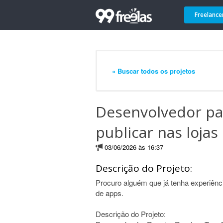
Freelance
« Buscar todos os projetos
Desenvolvedor par
publicar nas lojas
03/06/2026 às 16:37
Descrição do Projeto:
Procuro alguém que já tenha experiênci
de apps.
Descrição do Projeto: