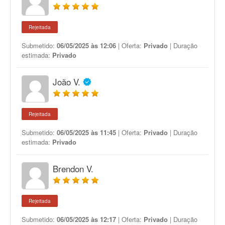
Rejeitada
Submetido:
06/05/2025 às 12:06
| Oferta:
Privado
| Duração
estimada:
Privado
João V.
Rejeitada
Submetido:
06/05/2025 às 11:45
| Oferta:
Privado
| Duração
estimada:
Privado
Brendon V.
Rejeitada
Submetido:
06/05/2025 às 12:17
| Oferta:
Privado
| Duração