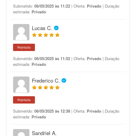
Submetido:
06/05/2025 às 11:22
| Oferta:
Privado
| Duração
estimada:
Privado
Lucas C.
Rejeitada
Submetido:
06/05/2025 às 11:52
| Oferta:
Privado
| Duração
estimada:
Privado
Frederico C.
Rejeitada
Submetido:
06/05/2025 às 12:38
| Oferta:
Privado
| Duração
estimada:
Privado
Sandriel A.