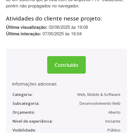
porém não propagados no navegador.
Atividades do cliente nesse projeto:
Última visualização:
02/06/2025 às 19:08
Última interação:
07/05/2025 às 16:04
Concluído
Informações adicionais
Categoria:
Web, Mobile & Software
Subcategoria:
Desenvolvimento Web
Orçamento:
Aberto
Nível de experiência:
Iniciante
Visibilidade:
Público