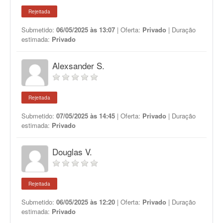
Rejeitada
Submetido:
06/05/2025 às 13:07
| Oferta:
Privado
| Duração
estimada:
Privado
Alexsander S.
Rejeitada
Submetido:
07/05/2025 às 14:45
| Oferta:
Privado
| Duração
estimada:
Privado
Douglas V.
Rejeitada
Submetido:
06/05/2025 às 12:20
| Oferta:
Privado
| Duração
estimada:
Privado