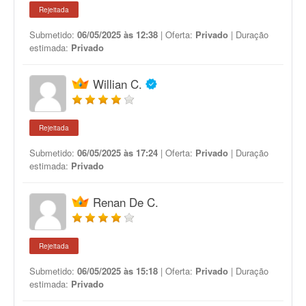
Rejeitada
Submetido:
06/05/2025 às 12:38
| Oferta:
Privado
| Duração
estimada:
Privado
Willian C.
Rejeitada
Submetido:
06/05/2025 às 17:24
| Oferta:
Privado
| Duração
estimada:
Privado
Renan De C.
Rejeitada
Submetido:
06/05/2025 às 15:18
| Oferta:
Privado
| Duração
estimada:
Privado