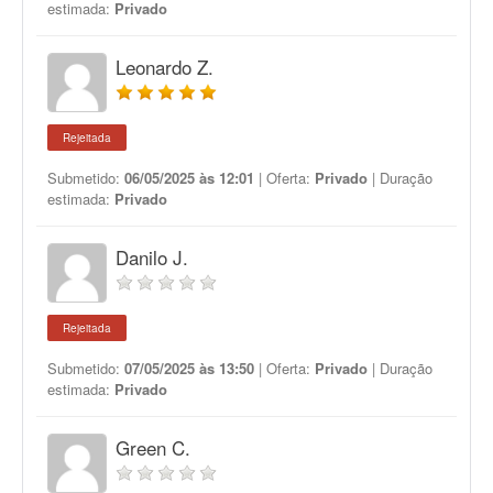
estimada:
Privado
Leonardo Z.
Rejeitada
Submetido:
06/05/2025 às 12:01
| Oferta:
Privado
| Duração
estimada:
Privado
Danilo J.
Rejeitada
Submetido:
07/05/2025 às 13:50
| Oferta:
Privado
| Duração
estimada:
Privado
Green C.