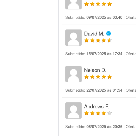
Submetido:
09/07/2025 às 03:40
| Ofert
David M.
Submetido:
15/07/2025 às 17:34
| Ofert
Nelson D.
Submetido:
22/07/2025 às 01:54
| Ofert
Andrews F.
Submetido:
08/07/2025 às 20:36
| Ofert