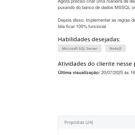
Agora preciso criar uma maneira de de
puxando do banco de dados MSSQL os 
Depois disso, implementar as regras d
tela ficar 100% funcional.
Habilidades desejadas:
Microsoft SQL Server
NodeJS
Atividades do cliente nesse 
Última visualização:
20/07/2025 às 16
Propostas (24)