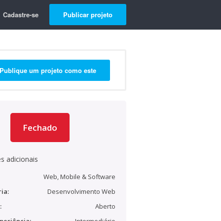
Cadastre-se
Publicar projeto
Publique um projeto como este
Fechado
s adicionais
Web, Mobile & Software
ia:
Desenvolvimento Web
:
Aberto