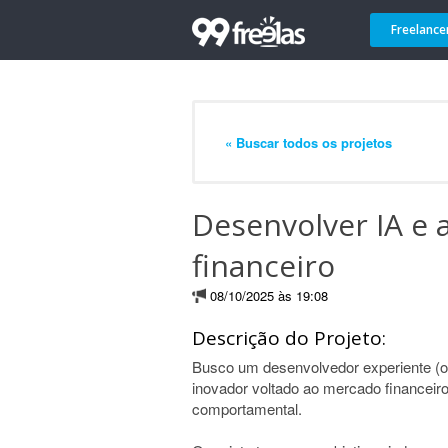
Freelance
« Buscar todos os projetos
Desenvolver IA e 
financeiro
08/10/2025 às 19:08
Descrição do Projeto:
Busco um desenvolvedor experiente (ou
inovador voltado ao mercado financeiro, u
comportamental.