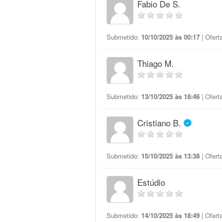
Fabio De S.
Submetido:
10/10/2025 às 00:17
| Ofert
Thiago M.
Submetido:
13/10/2025 às 18:46
| Ofert
Cristiano B.
Submetido:
15/10/2025 às 13:38
| Ofert
Estúdio
Submetido:
14/10/2025 às 18:49
| Ofert