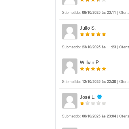
Submetido:
08/10/2025 às 23:11
| Ofert
Julio S.
Submetido:
23/10/2025 às 11:23
| Ofert
Willian P.
Submetido:
12/10/2025 às 22:30
| Ofert
José L.
Submetido:
08/10/2025 às 23:04
| Ofert