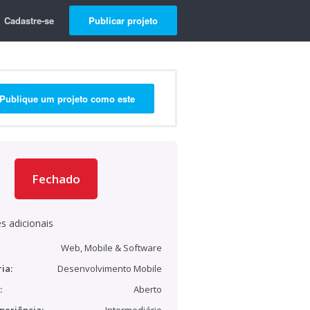
Cadastre-se
Publicar projeto
Publique um projeto como este
Fechado
s adicionais
Web, Mobile & Software
ia:
Desenvolvimento Mobile
:
Aberto