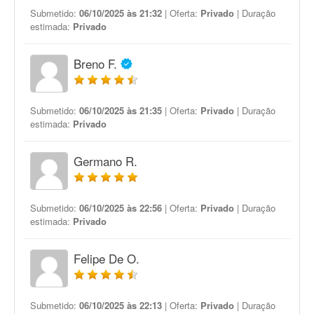
Submetido:
06/10/2025 às 21:32
| Oferta:
Privado
| Duração
estimada:
Privado
Breno F.
Submetido:
06/10/2025 às 21:35
| Oferta:
Privado
| Duração
estimada:
Privado
Germano R.
Submetido:
06/10/2025 às 22:56
| Oferta:
Privado
| Duração
estimada:
Privado
Felipe De O.
Submetido:
06/10/2025 às 22:13
| Oferta:
Privado
| Duração