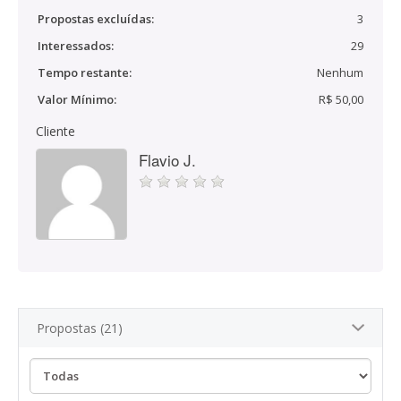
Propostas excluídas:
3
Interessados:
29
Tempo restante:
Nenhum
Valor Mínimo:
R$ 50,00
Cliente
Flavio J.
Propostas (21)