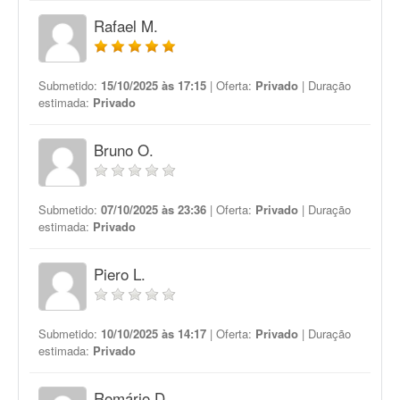
Rafael M.
Submetido:
15/10/2025 às 17:15
| Oferta:
Privado
| Duração
estimada:
Privado
Bruno O.
Submetido:
07/10/2025 às 23:36
| Oferta:
Privado
| Duração
estimada:
Privado
Piero L.
Submetido:
10/10/2025 às 14:17
| Oferta:
Privado
| Duração
estimada:
Privado
Romário D.