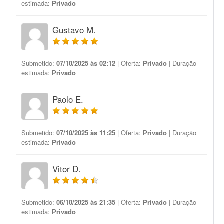
estimada:
Privado
Gustavo M.
Submetido:
07/10/2025 às 02:12
| Oferta:
Privado
| Duração
estimada:
Privado
Paolo E.
Submetido:
07/10/2025 às 11:25
| Oferta:
Privado
| Duração
estimada:
Privado
Vitor D.
Submetido:
06/10/2025 às 21:35
| Oferta:
Privado
| Duração
estimada:
Privado