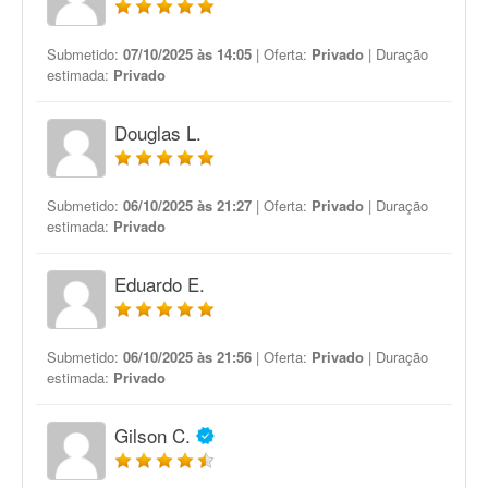
Submetido:
07/10/2025 às 14:05
| Oferta:
Privado
| Duração
estimada:
Privado
Douglas L.
Submetido:
06/10/2025 às 21:27
| Oferta:
Privado
| Duração
estimada:
Privado
Eduardo E.
Submetido:
06/10/2025 às 21:56
| Oferta:
Privado
| Duração
estimada:
Privado
Gilson C.