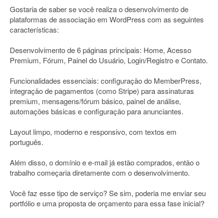
Gostaria de saber se você realiza o desenvolvimento de
plataformas de associação em WordPress com as seguintes
características:
Desenvolvimento de 6 páginas principais: Home, Acesso
Premium, Fórum, Painel do Usuário, Login/Registro e Contato.
Funcionalidades essenciais: configuração do MemberPress,
integração de pagamentos (como Stripe) para assinaturas
premium, mensagens/fórum básico, painel de análise,
automações básicas e configuração para anunciantes.
Layout limpo, moderno e responsivo, com textos em
português.
Além disso, o domínio e e-mail já estão comprados, então o
trabalho começaria diretamente com o desenvolvimento.
Você faz esse tipo de serviço? Se sim, poderia me enviar seu
portfólio e uma proposta de orçamento para essa fase inicial?