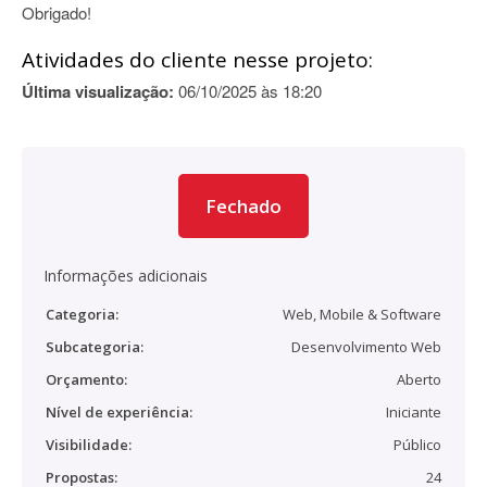
Obrigado!
Atividades do cliente nesse projeto:
Última visualização:
06/10/2025 às 18:20
Fechado
Informações adicionais
Categoria:
Web, Mobile & Software
Subcategoria:
Desenvolvimento Web
Orçamento:
Aberto
Nível de experiência:
Iniciante
Visibilidade:
Público
Propostas:
24