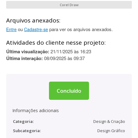
Corel Draw
Arquivos anexados:
ou
para ver os arquivos anexados.
Entre
Cadastre-se
Atividades do cliente nesse projeto:
Última visualização:
21/11/2025 às 16:23
Última interação:
08/09/2025 às 09:37
Concluído
Informações adicionais
Categoria:
Design & Criação
Subcategoria:
Design Gráfico