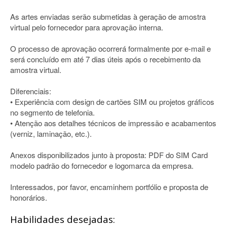
As artes enviadas serão submetidas à geração de amostra
virtual pelo fornecedor para aprovação interna.
O processo de aprovação ocorrerá formalmente por e-mail e
será concluído em até 7 dias úteis após o recebimento da
amostra virtual.
Diferenciais:
• Experiência com design de cartões SIM ou projetos gráficos
no segmento de telefonia.
• Atenção aos detalhes técnicos de impressão e acabamentos
(verniz, laminação, etc.).
Anexos disponibilizados junto à proposta: PDF do SIM Card
modelo padrão do fornecedor e logomarca da empresa.
Interessados, por favor, encaminhem portfólio e proposta de
honorários.
Habilidades desejadas: