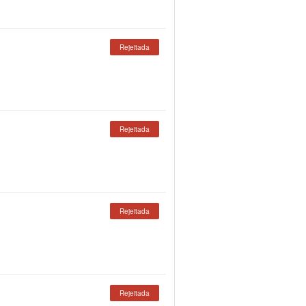
Rejeitada
Rejeitada
Rejeitada
Rejeitada