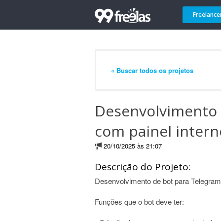
Freelance
« Buscar todos os projetos
Desenvolvimento 
com painel intern
20/10/2025 às 21:07
Descrição do Projeto:
Desenvolvimento de bot para Telegram 
Funções que o bot deve ter: