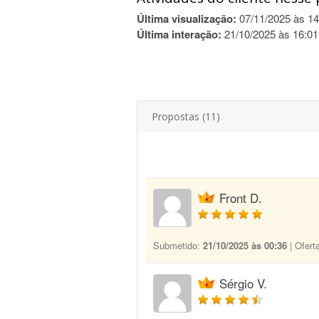
Última visualização:
07/11/2025 às 14
Última interação:
21/10/2025 às 16:01
Propostas (11)
Front D.
Submetido:
21/10/2025 às 00:36
| Ofert
Sérgio V.