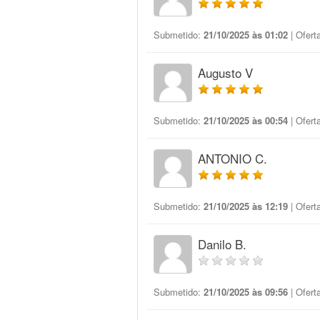
Submetido:
21/10/2025 às 01:02
| Ofert
Augusto V
Submetido:
21/10/2025 às 00:54
| Ofert
ANTONIO C.
Submetido:
21/10/2025 às 12:19
| Ofert
Danilo B.
Submetido:
21/10/2025 às 09:56
| Ofert