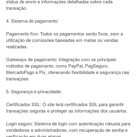
status de envio e informações detalhadas sobre cada
transação.
4. Sistema de pagamento:
Pagamento fixo: Todos os pagamentos serão fixos, sem a
utilização de comissões baseadas em metas ou vendas
realizadas.
Gateways de pagamento: Integração com os principais
métodos de pagamento, como PayPal, PagSeguro,
MercadoPago e Pix, oferecendo flexibilidade e segurança nas
transações.
5. Segurança e privacidade:
Certificados SSL: O site terá certificados SSL para garantir
transações seguras e proteger as informações dos usuários.
Login seguro: Sistema de login com autenticação robusta para
vendedores e administradores, com recuperação de senha e
verificação em duas etapas.