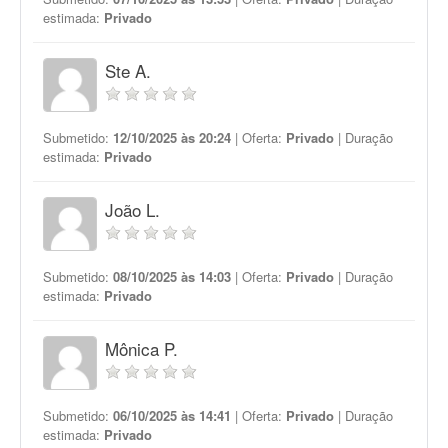
estimada:
Privado
Ste A.
Submetido:
12/10/2025 às 20:24
| Oferta:
Privado
| Duração
estimada:
Privado
João L.
Submetido:
08/10/2025 às 14:03
| Oferta:
Privado
| Duração
estimada:
Privado
Mônica P.
Submetido:
06/10/2025 às 14:41
| Oferta:
Privado
| Duração
estimada:
Privado