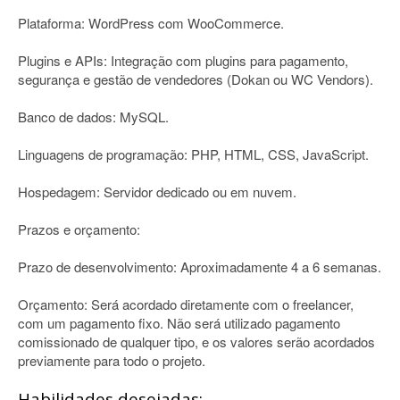
Plataforma: WordPress com WooCommerce.
Plugins e APIs: Integração com plugins para pagamento,
segurança e gestão de vendedores (Dokan ou WC Vendors).
Banco de dados: MySQL.
Linguagens de programação: PHP, HTML, CSS, JavaScript.
Hospedagem: Servidor dedicado ou em nuvem.
Prazos e orçamento:
Prazo de desenvolvimento: Aproximadamente 4 a 6 semanas.
Orçamento: Será acordado diretamente com o freelancer,
com um pagamento fixo. Não será utilizado pagamento
comissionado de qualquer tipo, e os valores serão acordados
previamente para todo o projeto.
Habilidades desejadas: