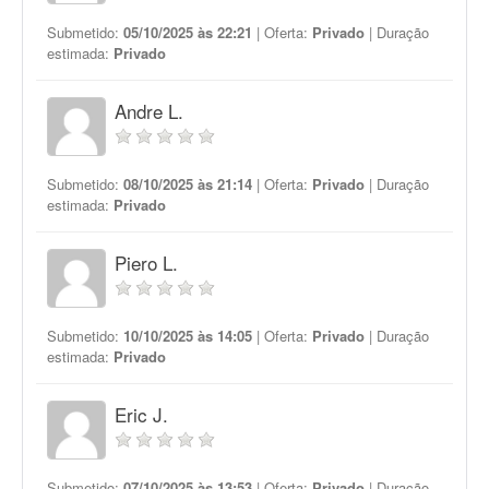
Submetido:
05/10/2025 às 22:21
| Oferta:
Privado
| Duração
estimada:
Privado
Andre L.
Submetido:
08/10/2025 às 21:14
| Oferta:
Privado
| Duração
estimada:
Privado
Piero L.
Submetido:
10/10/2025 às 14:05
| Oferta:
Privado
| Duração
estimada:
Privado
Eric J.
Submetido:
07/10/2025 às 13:53
| Oferta:
Privado
| Duração