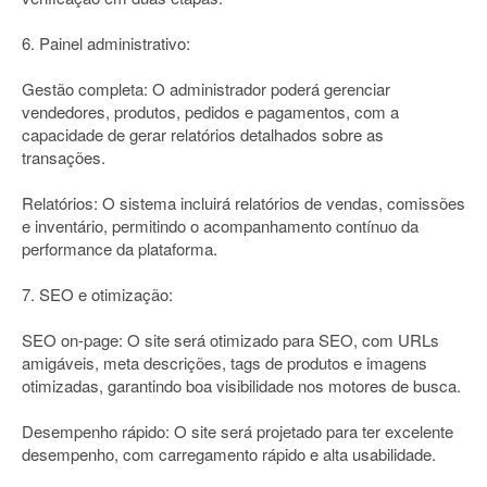
6. Painel administrativo:
Gestão completa: O administrador poderá gerenciar
vendedores, produtos, pedidos e pagamentos, com a
capacidade de gerar relatórios detalhados sobre as
transações.
Relatórios: O sistema incluirá relatórios de vendas, comissões
e inventário, permitindo o acompanhamento contínuo da
performance da plataforma.
7. SEO e otimização:
SEO on-page: O site será otimizado para SEO, com URLs
amigáveis, meta descrições, tags de produtos e imagens
otimizadas, garantindo boa visibilidade nos motores de busca.
Desempenho rápido: O site será projetado para ter excelente
desempenho, com carregamento rápido e alta usabilidade.