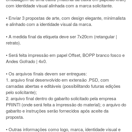
com identidade visual alinhada com a marca solicitante.
• Enviar 3 propostas de arte, com design elegante, minimalista
e alinhado com a identidade visual da marca.
• A medida final da etiqueta deve ser 7x20cm (retangular |
retrato).
• Será feita impressão em papel Offset, BOPP branco fosco e
Andes Gofrado | 4x0.
• Os arquivos finais devem ser entregues:
1. arquivo final desenvolvido em extensão .PSD, com
camadas abertas e editáveis (possibilitando futuras edições
pelo solicitante);
2. arquivo final dentro do gabarito solicitado pela empresa
PRINTI (onde será feita a impressão do material); o arquivo do
gabarito e instruções serão fornecidos após aceite da
proposta.
• Outras informações como logo, marca, identidade visual e