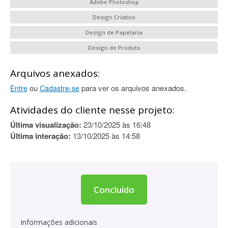
Adobe Photoshop
Design Criativo
Design de Papelaria
Design de Produto
Arquivos anexados:
ou
para ver os arquivos anexados.
Entre
Cadastre-se
Atividades do cliente nesse projeto:
Última visualização:
23/10/2025 às 16:48
Última interação:
13/10/2025 às 14:58
Concluído
Informações adicionais