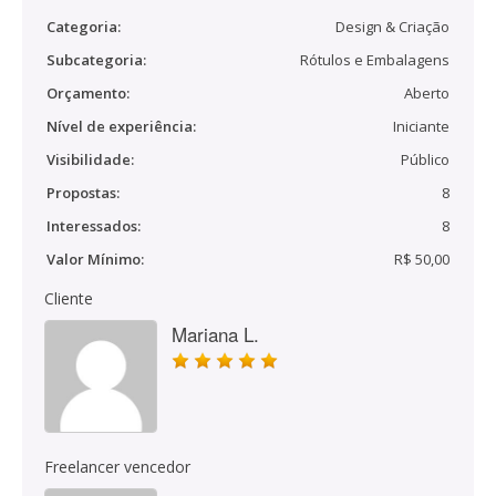
Categoria:
Design & Criação
Subcategoria:
Rótulos e Embalagens
Orçamento:
Aberto
Nível de experiência:
Iniciante
Visibilidade:
Público
Propostas:
8
Interessados:
8
Valor Mínimo:
R$ 50,00
Cliente
Mariana L.
Freelancer vencedor