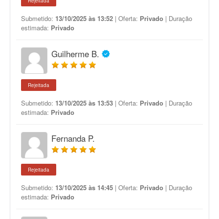
Rejeitada
Submetido:
13/10/2025 às 13:52
| Oferta:
Privado
| Duração
estimada:
Privado
Guilherme B.
Rejeitada
Submetido:
13/10/2025 às 13:53
| Oferta:
Privado
| Duração
estimada:
Privado
Fernanda P.
Rejeitada
Submetido:
13/10/2025 às 14:45
| Oferta:
Privado
| Duração
estimada:
Privado