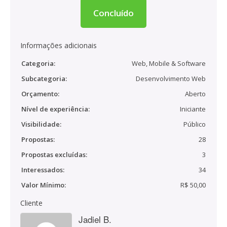
Concluído
Informações adicionais
Categoria:
Web, Mobile & Software
Subcategoria:
Desenvolvimento Web
Orçamento:
Aberto
Nível de experiência:
Iniciante
Visibilidade:
Público
Propostas:
28
Propostas excluídas:
3
Interessados:
34
Valor Mínimo:
R$ 50,00
Cliente
Jadiel B.