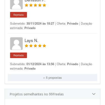
Rejeitada
Submetido:
30/11/2024 às 18:27
| Oferta:
Privado
| Duração
estimada:
Privado
Lays N.
Rejeitada
Submetido:
01/12/2024 às 13:56
| Oferta:
Privado
| Duração
estimada:
Privado
+ 5 propostas
Projetos semelhantes no 99Freelas