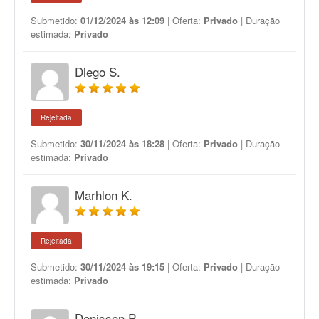
Submetido:
01/12/2024 às 12:09
| Oferta:
Privado
| Duração
estimada:
Privado
Diego S.
Rejeitada
Submetido:
30/11/2024 às 18:28
| Oferta:
Privado
| Duração
estimada:
Privado
Marhlon K.
Rejeitada
Submetido:
30/11/2024 às 19:15
| Oferta:
Privado
| Duração
estimada:
Privado
Denisson P.