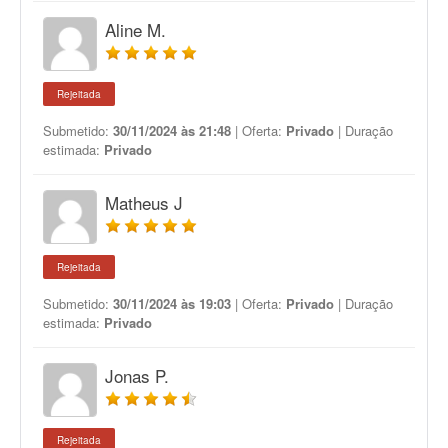
Aline M.
Rejeitada
Submetido:
30/11/2024 às 21:48
| Oferta:
Privado
| Duração
estimada:
Privado
Matheus J
Rejeitada
Submetido:
30/11/2024 às 19:03
| Oferta:
Privado
| Duração
estimada:
Privado
Jonas P.
Rejeitada