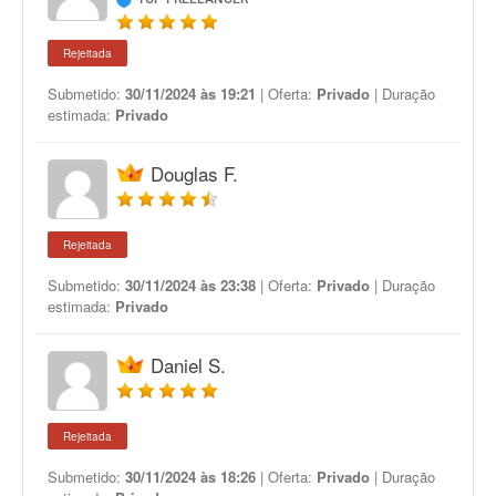
Rejeitada
Submetido:
30/11/2024 às 19:21
| Oferta:
Privado
| Duração
estimada:
Privado
Douglas F.
Rejeitada
Submetido:
30/11/2024 às 23:38
| Oferta:
Privado
| Duração
estimada:
Privado
Daniel S.
Rejeitada
Submetido:
30/11/2024 às 18:26
| Oferta:
Privado
| Duração