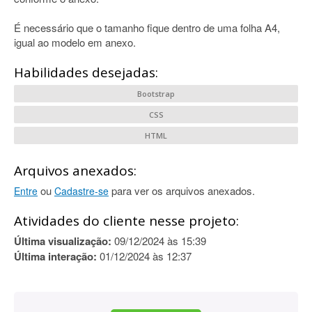
É necessário que o tamanho fique dentro de uma folha A4,
igual ao modelo em anexo.
Habilidades desejadas:
Bootstrap
CSS
HTML
Arquivos anexados:
ou
para ver os arquivos anexados.
Entre
Cadastre-se
Atividades do cliente nesse projeto:
Última visualização:
09/12/2024 às 15:39
Última interação:
01/12/2024 às 12:37