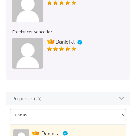
Freelancer vencedor
Daniel J.
Propostas (25)
Daniel J.