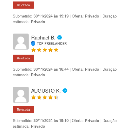
Rejeitada
Submetido:
30/11/2024 às 19:19
| Oferta:
Privado
| Duração
estimada:
Privado
Raphael B.
TOP FREELANCER
Rejeitada
Submetido:
30/11/2024 às 18:44
| Oferta:
Privado
| Duração
estimada:
Privado
AUGUSTO K.
Rejeitada
Submetido:
30/11/2024 às 19:10
| Oferta:
Privado
| Duração
estimada:
Privado