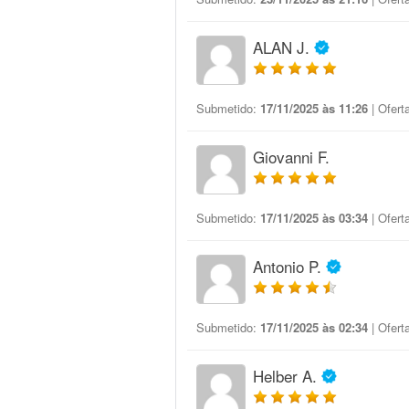
ALAN J.
Submetido:
17/11/2025 às 11:26
| Ofert
Giovanni F.
Submetido:
17/11/2025 às 03:34
| Ofert
Antonio P.
Submetido:
17/11/2025 às 02:34
| Ofert
Helber A.