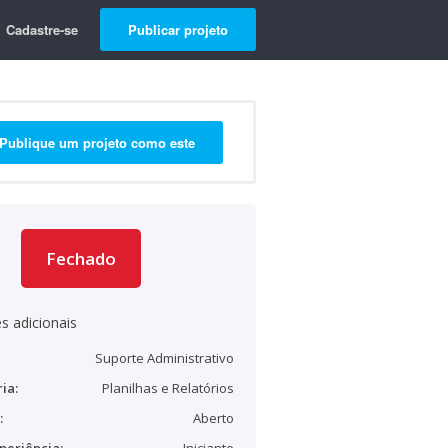
Cadastre-se
Publicar projeto
Publique um projeto como este
Fechado
s adicionais
Suporte Administrativo
ia:
Planilhas e Relatórios
:
Aberto