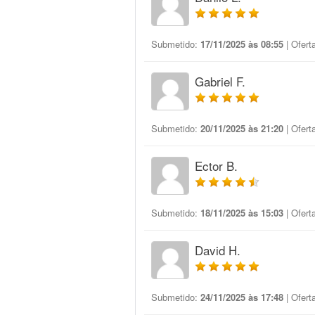
Submetido:
17/11/2025 às 08:55
| Ofert
Gabriel F.
Submetido:
20/11/2025 às 21:20
| Ofert
Ector B.
Submetido:
18/11/2025 às 15:03
| Ofert
David H.
Submetido:
24/11/2025 às 17:48
| Ofert