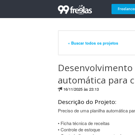
Freelance
« Buscar todos os projetos
Desenvolvimento 
automática para c
16/11/2025 às 23:13
Descrição do Projeto:
Preciso de uma planilha automática para
• Ficha técnica de receitas
• Controle de estoque