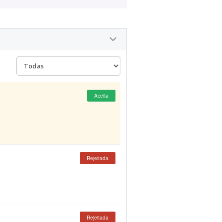
Aceita
Rejeitada
Rejeitada