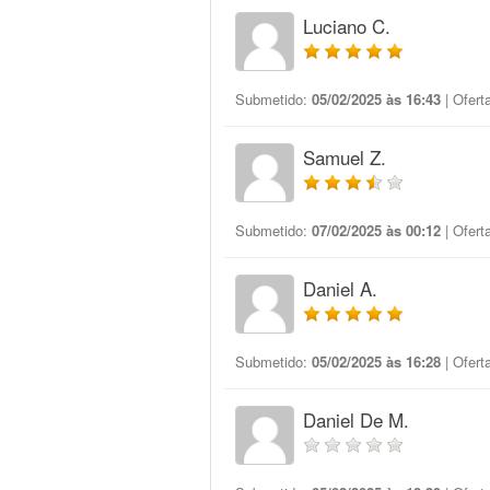
Luciano C.
Submetido:
05/02/2025 às 16:43
| Ofert
Samuel Z.
Submetido:
07/02/2025 às 00:12
| Ofert
Daniel A.
Submetido:
05/02/2025 às 16:28
| Ofert
Daniel De M.