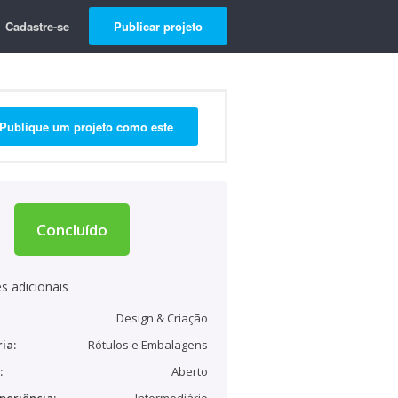
Cadastre-se
Publicar projeto
Publique um projeto como este
Concluído
s adicionais
Design & Criação
ia:
Rótulos e Embalagens
:
Aberto