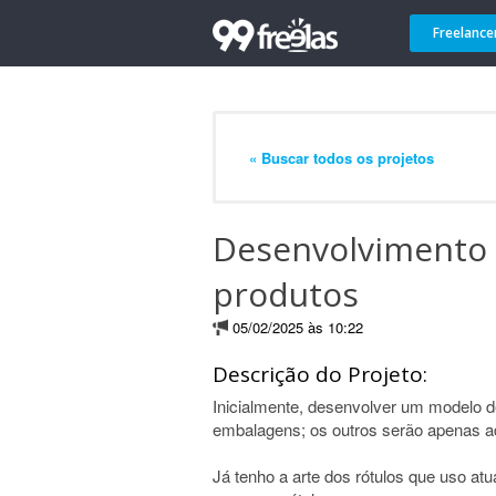
Freelance
« Buscar todos os projetos
Desenvolvimento 
produtos
05/02/2025 às 10:22
Descrição do Projeto:
Inicialmente, desenvolver um modelo d
embalagens; os outros serão apenas ad
Já tenho a arte dos rótulos que uso atu