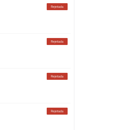
Rejeitada
Rejeitada
Rejeitada
Rejeitada