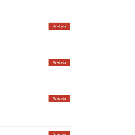
Rejeitada
Rejeitada
Rejeitada
Rejeitada