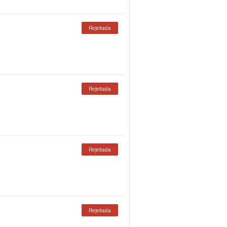
Rejeitada
Rejeitada
Rejeitada
Rejeitada