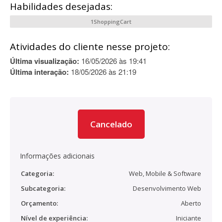
Habilidades desejadas:
1ShoppingCart
Atividades do cliente nesse projeto:
Última visualização:
16/05/2026 às 19:41
Última interação:
18/05/2026 às 21:19
Cancelado
Informações adicionais
Categoria:
Web, Mobile & Software
Subcategoria:
Desenvolvimento Web
Orçamento:
Aberto
Nível de experiência:
Iniciante