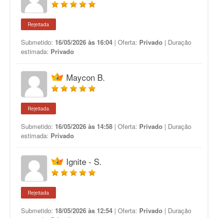
Rejeitada
Submetido:
16/05/2026 às 16:04
| Oferta:
Privado
| Duração
estimada:
Privado
Maycon B.
Rejeitada
Submetido:
16/05/2026 às 14:58
| Oferta:
Privado
| Duração
estimada:
Privado
Ignite - S.
Rejeitada
Submetido:
18/05/2026 às 12:54
| Oferta:
Privado
| Duração