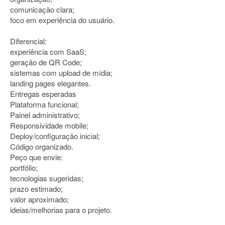
comunicação clara;
foco em experiência do usuário.
Diferencial:
experiência com SaaS;
geração de QR Code;
sistemas com upload de mídia;
landing pages elegantes.
Entregas esperadas
Plataforma funcional;
Painel administrativo;
Responsividade mobile;
Deploy/configuração inicial;
Código organizado.
Peço que envie:
portfólio;
tecnologias sugeridas;
prazo estimado;
valor aproximado;
ideias/melhorias para o projeto.