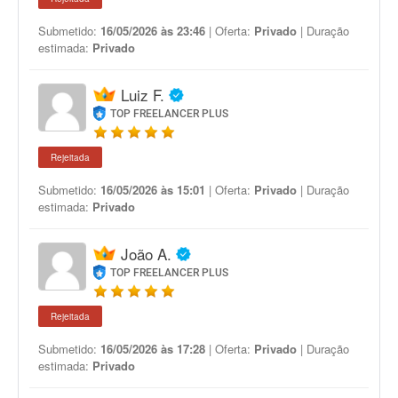
Submetido:
16/05/2026 às 23:46
| Oferta:
Privado
| Duração
estimada:
Privado
Luiz F.
TOP FREELANCER PLUS
Rejeitada
Submetido:
16/05/2026 às 15:01
| Oferta:
Privado
| Duração
estimada:
Privado
João A.
TOP FREELANCER PLUS
Rejeitada
Submetido:
16/05/2026 às 17:28
| Oferta:
Privado
| Duração
estimada:
Privado