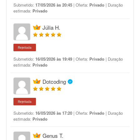
Submetido:
17/05/2026 às 20:45
| Oferta:
Privado
| Duração
estimada:
Privado
Júlia H.
Rejeitada
Submetido:
16/05/2026 às 19:49
| Oferta:
Privado
| Duração
estimada:
Privado
Dotcoding
Rejeitada
Submetido:
16/05/2026 às 17:20
| Oferta:
Privado
| Duração
estimada:
Privado
Genus T.