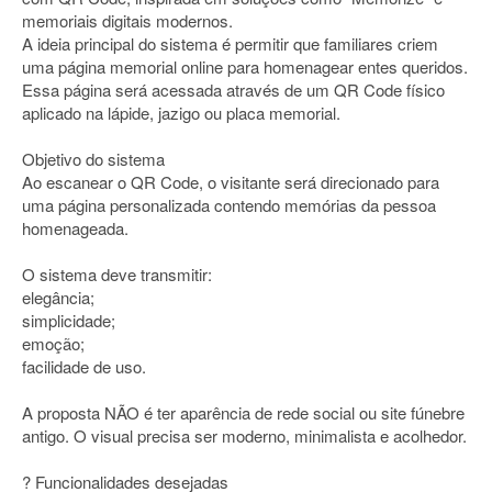
memoriais digitais modernos.
A ideia principal do sistema é permitir que familiares criem
uma página memorial online para homenagear entes queridos.
Essa página será acessada através de um QR Code físico
aplicado na lápide, jazigo ou placa memorial.
Objetivo do sistema
Ao escanear o QR Code, o visitante será direcionado para
uma página personalizada contendo memórias da pessoa
homenageada.
O sistema deve transmitir:
elegância;
simplicidade;
emoção;
facilidade de uso.
A proposta NÃO é ter aparência de rede social ou site fúnebre
antigo. O visual precisa ser moderno, minimalista e acolhedor.
? Funcionalidades desejadas