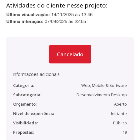
Atividades do cliente nesse projeto:
Última visualização:
14/11/2025 às 13:46
Última interação:
07/09/2025 às 22:05
Cancelado
Informações adicionais
Categoria:
Web, Mobile & Software
Subcategoria:
Desenvolvimento Desktop
Orçamento:
Aberto
Nível de experiência:
Iniciante
Visibilidade:
Público
Propostas:
19