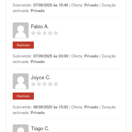
Submetido:
07/09/2025 às 10:46
| Oferta:
Privado
| Duração
estimada:
Privado
Fabio A.
Rejeitada
Submetido:
07/09/2025 às 03:00
| Oferta:
Privado
| Duração
estimada:
Privado
Joyce C.
Rejeitada
Submetido:
06/09/2025 às 15:02
| Oferta:
Privado
| Duração
estimada:
Privado
Tiago C.