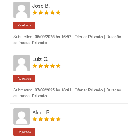
Jose B.
Rejeitada
Submetido:
06/09/2025 às 16:57
| Oferta:
Privado
| Duração
estimada:
Privado
Luiz C.
Rejeitada
Submetido:
07/09/2025 às 18:41
| Oferta:
Privado
| Duração
estimada:
Privado
Almir R.
Rejeitada