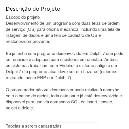
Descrição do Projeto:
Escopo do projeto
Desenvolvimento de um programa com duas telas de ordem
de serviço (OS) para oficina mecânica, incluindo uma tela de
listagem de dados e uma tela de cadastro de OS e
relatórios/comprovante.
Eu já tenho este programa desenvolvido em Delphi 7 que pode
ser copiado e adaptado para o sistema em questão. Ambos
os sistemas trabalham com Firebird; o sistema antigo é em
Delphi 7 e o programa atual deve ser em Lazarus (estamos
migrando todo o ERP em Delphi 7).
O programador não vai desenvolver nada relativo à conexão
com o banco de dados, toda esta parte já está desenvolvida e
disponível para uso via comandos SQL de insert, update,
select e delete.
________________________________________
Tabelas a serem cadastradas