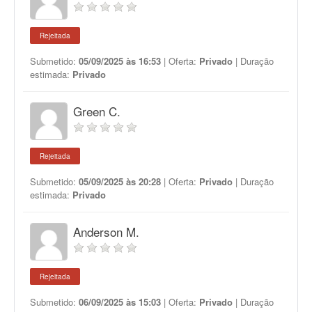
Rejeitada
Submetido:
05/09/2025 às 16:53
| Oferta:
Privado
| Duração
estimada:
Privado
Green C.
Rejeitada
Submetido:
05/09/2025 às 20:28
| Oferta:
Privado
| Duração
estimada:
Privado
Anderson M.
Rejeitada
Submetido:
06/09/2025 às 15:03
| Oferta:
Privado
| Duração