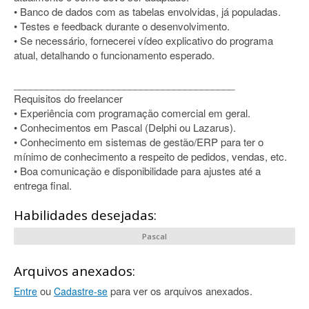
• Banco de dados com as tabelas envolvidas, já populadas.
• Testes e feedback durante o desenvolvimento.
• Se necessário, fornecerei vídeo explicativo do programa
atual, detalhando o funcionamento esperado.
________________________________________
Requisitos do freelancer
• Experiência com programação comercial em geral.
• Conhecimentos em Pascal (Delphi ou Lazarus).
• Conhecimento em sistemas de gestão/ERP para ter o
mínimo de conhecimento a respeito de pedidos, vendas, etc.
• Boa comunicação e disponibilidade para ajustes até a
entrega final.
Habilidades desejadas:
Pascal
Arquivos anexados:
ou
para ver os arquivos anexados.
Entre
Cadastre-se