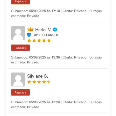
Rejeitada
Submetido:
05/09/2025 às 17:10
| Oferta:
Privado
| Duração
estimada:
Privado
Hariel V.
TOP FREELANCER
Rejeitada
Submetido:
05/09/2025 às 19:36
| Oferta:
Privado
| Duração
estimada:
Privado
Silviane C.
Rejeitada
Submetido:
05/09/2025 às 15:24
| Oferta:
Privado
| Duração
estimada:
Privado