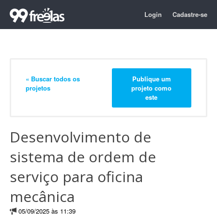
Login
Cadastre-se
« Buscar todos os
Publique um
projetos
projeto como
este
Desenvolvimento de
sistema de ordem de
serviço para oficina
mecânica
05/09/2025 às 11:39