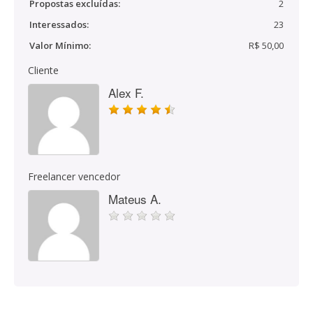
Propostas excluídas:
2
Interessados:
23
Valor Mínimo:
R$ 50,00
Cliente
Alex F.
Freelancer vencedor
Mateus A.