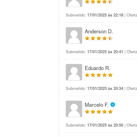
Submetido:
17/01/2025 às 22:18
| Ofert
Anderson D.
Submetido:
17/01/2025 às 20:41
| Ofert
Eduardo R.
Submetido:
17/01/2025 às 20:34
| Ofert
Marcelo F.
Submetido:
17/01/2025 às 20:56
| Ofert