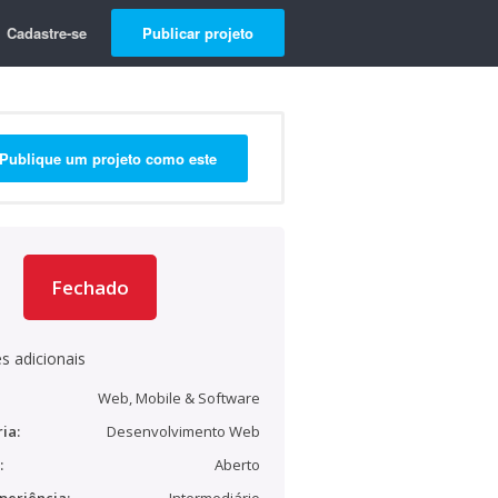
Cadastre-se
Publicar projeto
Publique um projeto como este
Fechado
s adicionais
Web, Mobile & Software
ia:
Desenvolvimento Web
:
Aberto