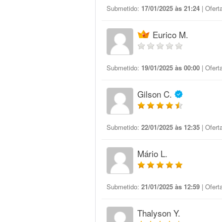
Submetido:
17/01/2025 às 21:24
| Ofert
Eurico M.
Submetido:
19/01/2025 às 00:00
| Ofert
Gilson C.
Submetido:
22/01/2025 às 12:35
| Ofert
Mário L.
Submetido:
21/01/2025 às 12:59
| Ofert
Thalyson Y.