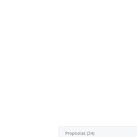
Propostas (24)