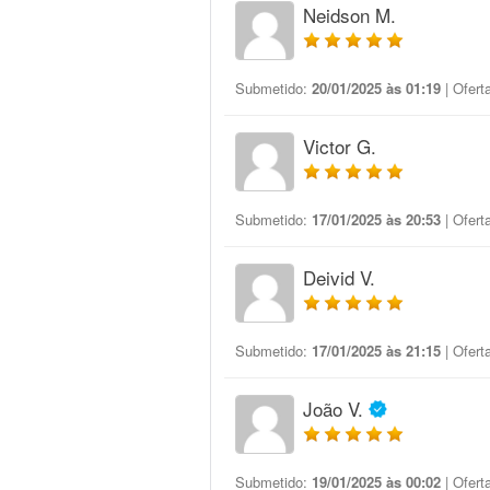
Neidson M.
Submetido:
20/01/2025 às 01:19
| Ofert
Victor G.
Submetido:
17/01/2025 às 20:53
| Ofert
Deivid V.
Submetido:
17/01/2025 às 21:15
| Ofert
João V.
Submetido:
19/01/2025 às 00:02
| Ofert