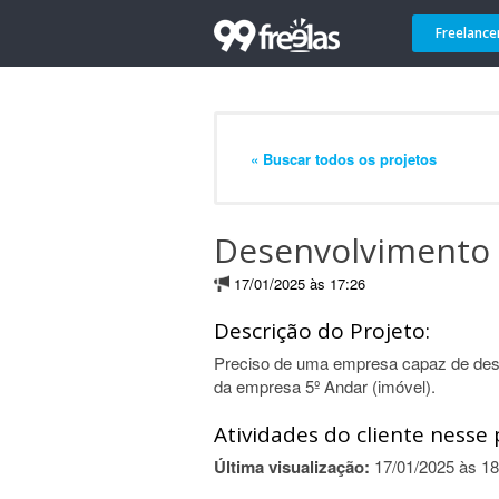
Freelance
« Buscar todos os projetos
Desenvolvimento 
17/01/2025 às 17:26
Descrição do Projeto:
Preciso de uma empresa capaz de dese
da empresa 5º Andar (imóvel).
Atividades do cliente nesse 
Última visualização:
17/01/2025 às 18