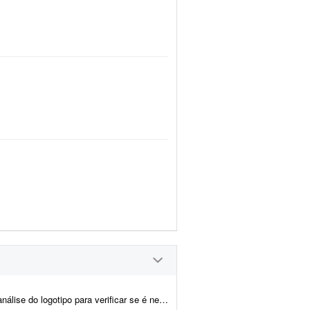
 para verificar se é necessário melhorar ou não.