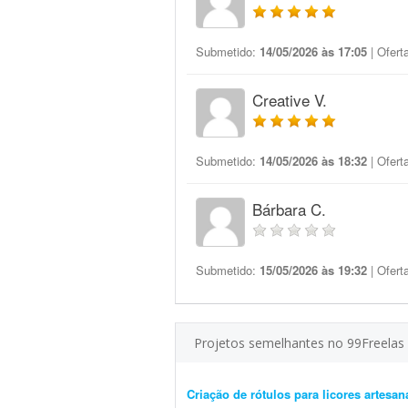
Submetido:
14/05/2026 às 17:05
| Ofert
Creative V.
Submetido:
14/05/2026 às 18:32
| Ofert
Bárbara C.
Submetido:
15/05/2026 às 19:32
| Ofert
Projetos semelhantes no 99Freelas
Criação de rótulos para licores artesan