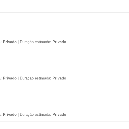
a:
Privado
| Duração estimada:
Privado
a:
Privado
| Duração estimada:
Privado
a:
Privado
| Duração estimada:
Privado