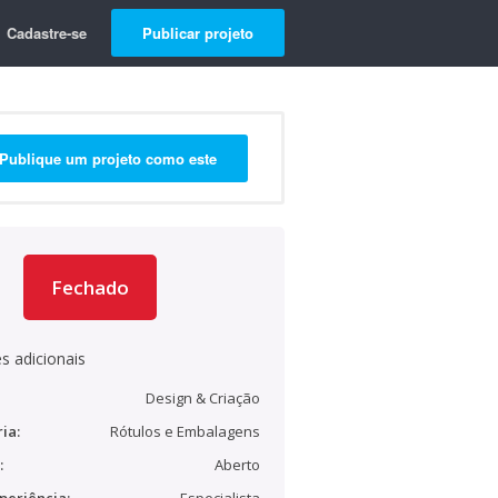
Cadastre-se
Publicar projeto
Publique um projeto como este
Fechado
s adicionais
Design & Criação
ia:
Rótulos e Embalagens
:
Aberto