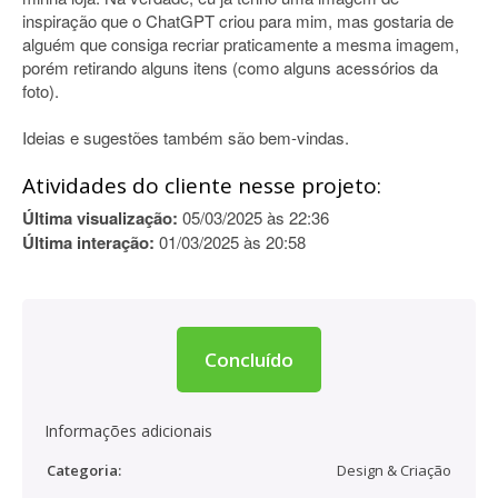
inspiração que o ChatGPT criou para mim, mas gostaria de
alguém que consiga recriar praticamente a mesma imagem,
porém retirando alguns itens (como alguns acessórios da
foto).
Ideias e sugestões também são bem-vindas.
Atividades do cliente nesse projeto:
Última visualização:
05/03/2025 às 22:36
Última interação:
01/03/2025 às 20:58
Concluído
Informações adicionais
Categoria:
Design & Criação