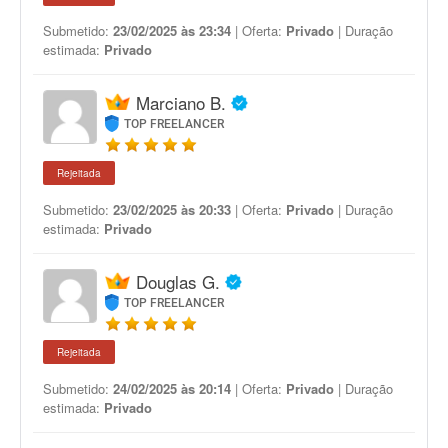
Submetido:
23/02/2025 às 23:34
| Oferta:
Privado
| Duração
estimada:
Privado
Marciano B.
TOP FREELANCER
Rejeitada
Submetido:
23/02/2025 às 20:33
| Oferta:
Privado
| Duração
estimada:
Privado
Douglas G.
TOP FREELANCER
Rejeitada
Submetido:
24/02/2025 às 20:14
| Oferta:
Privado
| Duração
estimada:
Privado