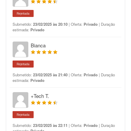
Rejeitada
Submetido:
23/02/2025 às 20:10
| Oferta:
Privado
| Duração
estimada:
Privado
Bianca
Rejeitada
Submetido:
23/02/2025 às 21:40
| Oferta:
Privado
| Duração
estimada:
Privado
+Tech T.
Rejeitada
Submetido:
23/02/2025 às 22:11
| Oferta:
Privado
| Duração
estimada:
Privado