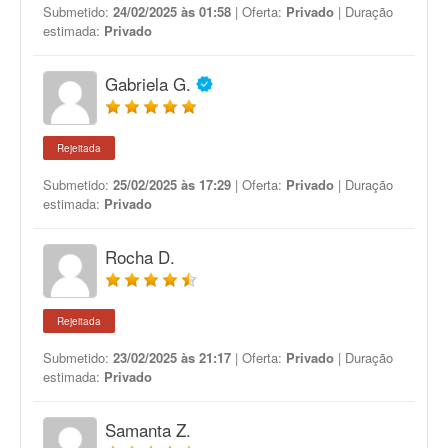
Submetido:
24/02/2025 às 01:58
| Oferta:
Privado
| Duração
estimada:
Privado
Gabriela G.
Rejeitada
Submetido:
25/02/2025 às 17:29
| Oferta:
Privado
| Duração
estimada:
Privado
Rocha D.
Rejeitada
Submetido:
23/02/2025 às 21:17
| Oferta:
Privado
| Duração
estimada:
Privado
Samanta Z.