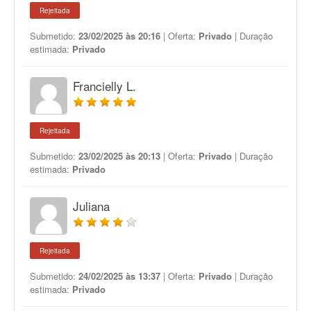
Rejeitada
Submetido:
23/02/2025 às 20:16
| Oferta:
Privado
| Duração
estimada:
Privado
Francielly L.
Rejeitada
Submetido:
23/02/2025 às 20:13
| Oferta:
Privado
| Duração
estimada:
Privado
Juliana
Rejeitada
Submetido:
24/02/2025 às 13:37
| Oferta:
Privado
| Duração
estimada:
Privado