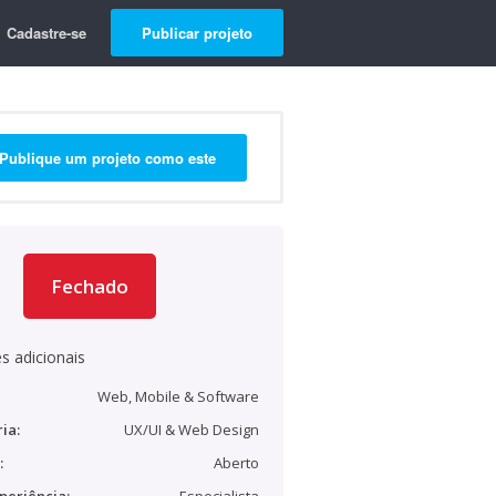
Cadastre-se
Publicar projeto
Publique um projeto como este
Fechado
s adicionais
Web, Mobile & Software
ia:
UX/UI & Web Design
:
Aberto