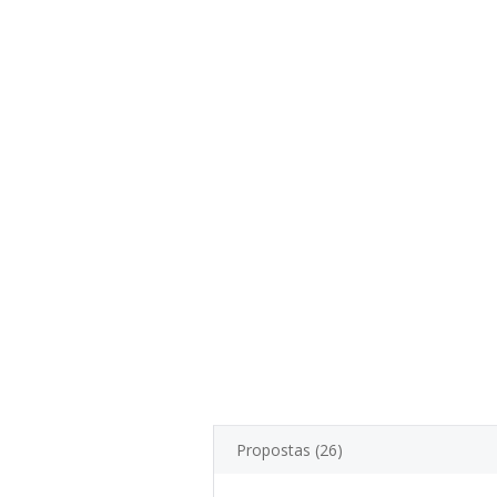
Propostas (26)