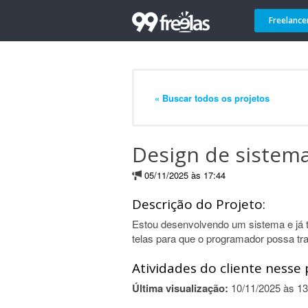
Freelance
« Buscar todos os projetos
Design de sistema
05/11/2025 às 17:44
Descrição do Projeto:
Estou desenvolvendo um sistema e já t
telas para que o programador possa tr
Atividades do cliente nesse 
Última visualização:
10/11/2025 às 13