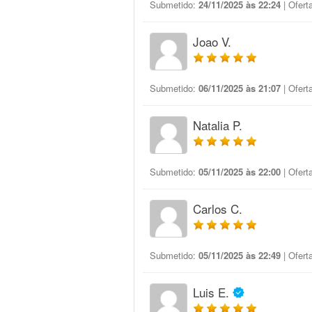
Submetido:
24/11/2025 às 22:24
| Ofert
Joao V.
Submetido:
06/11/2025 às 21:07
| Ofert
Natalia P.
Submetido:
05/11/2025 às 22:00
| Ofert
Carlos C.
Submetido:
05/11/2025 às 22:49
| Ofert
Luis E.