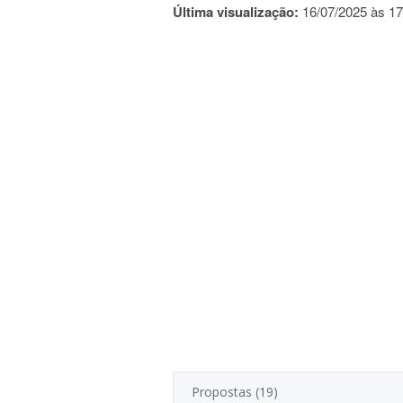
Última visualização:
16/07/2025 às 17
Propostas (19)