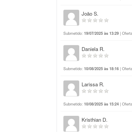
João S.
Submetido:
19/07/2025 às 13:29
| Ofert
Daniela R.
Submetido:
10/08/2025 às 18:16
| Ofert
Larissa R.
Submetido:
10/08/2025 às 15:24
| Ofert
Kristhian D.