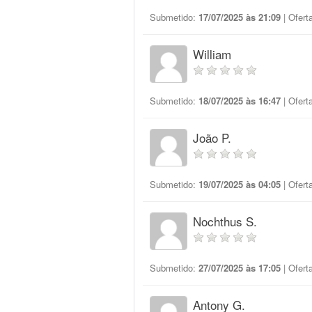
Submetido:
17/07/2025 às 21:09
| Ofert
William
Submetido:
18/07/2025 às 16:47
| Ofert
João P.
Submetido:
19/07/2025 às 04:05
| Ofert
Nochthus S.
Submetido:
27/07/2025 às 17:05
| Ofert
Antony G.