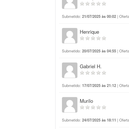
Submetido:
21/07/2025 às 00:02
| Ofert
Henrique
Submetido:
20/07/2025 às 04:55
| Ofert
Gabriel H.
Submetido:
17/07/2025 às 21:12
| Ofert
Murilo
Submetido:
24/07/2025 às 18:11
| Ofert