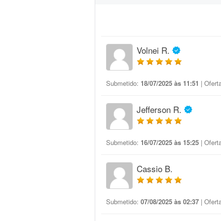
Volnei R.
Submetido:
18/07/2025 às 11:51
| Ofert
Jefferson R.
Submetido:
16/07/2025 às 15:25
| Ofert
Cassio B.
Submetido:
07/08/2025 às 02:37
| Ofert