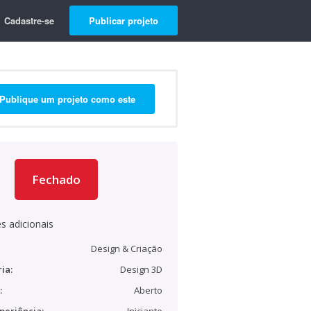
Cadastre-se
Publicar projeto
Publique um projeto como este
Fechado
s adicionais
Design & Criação
ia:
Design 3D
:
Aberto