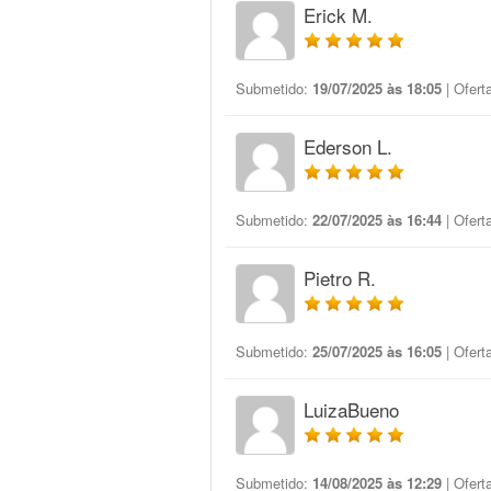
Erick M.
Submetido:
19/07/2025 às 18:05
| Ofert
Ederson L.
Submetido:
22/07/2025 às 16:44
| Ofert
Pietro R.
Submetido:
25/07/2025 às 16:05
| Ofert
LuizaBueno
Submetido:
14/08/2025 às 12:29
| Ofert