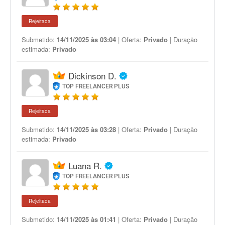
Rejeitada
Submetido:
14/11/2025 às 03:04
| Oferta:
Privado
| Duração
estimada:
Privado
Dickinson D.
TOP FREELANCER PLUS
Rejeitada
Submetido:
14/11/2025 às 03:28
| Oferta:
Privado
| Duração
estimada:
Privado
Luana R.
TOP FREELANCER PLUS
Rejeitada
Submetido:
14/11/2025 às 01:41
| Oferta:
Privado
| Duração