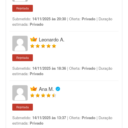
Rejeitada
Submetido:
14/11/2025 às 20:30
| Oferta:
Privado
| Duração
estimada:
Privado
Leonardo A.
Rejeitada
Submetido:
14/11/2025 às 18:36
| Oferta:
Privado
| Duração
estimada:
Privado
Ana M.
Rejeitada
Submetido:
14/11/2025 às 13:37
| Oferta:
Privado
| Duração
estimada:
Privado