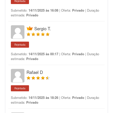
Rejeitada
Submetido:
14/11/2025 às 16:08
| Oferta:
Privado
| Duração
estimada:
Privado
Sergio T.
Rejeitada
Submetido:
14/11/2025 às 00:17
| Oferta:
Privado
| Duração
estimada:
Privado
Rafael D
Rejeitada
Submetido:
14/11/2025 às 18:26
| Oferta:
Privado
| Duração
estimada:
Privado