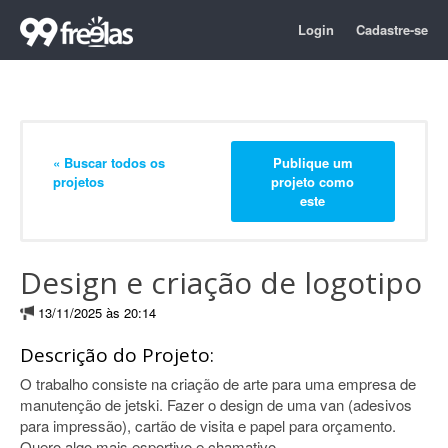
Login
Cadastre-se
« Buscar todos os
Publique um
projetos
projeto como
este
Design e criação de logotipo
13/11/2025 às 20:14
Descrição do Projeto:
O trabalho consiste na criação de arte para uma empresa de
manutenção de jetski. Fazer o design de uma van (adesivos
para impressão), cartão de visita e papel para orçamento.
Quero algo mais esportivo e chamativo.