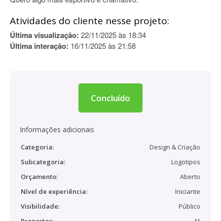
Atividades do cliente nesse projeto:
Última visualização:
22/11/2025 às 18:34
Última interação:
16/11/2025 às 21:58
Concluído
Informações adicionais
Categoria:
Design & Criação
Subcategoria:
Logotipos
Orçamento:
Aberto
Nível de experiência:
Iniciante
Visibilidade:
Público