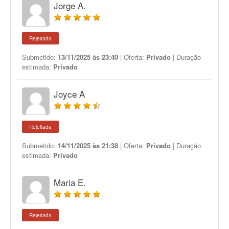
Jorge A.
Rejeitada
Submetido:
13/11/2025 às 23:40
| Oferta:
Privado
| Duração
estimada:
Privado
Joyce A
Rejeitada
Submetido:
14/11/2025 às 21:38
| Oferta:
Privado
| Duração
estimada:
Privado
Maria E.
Rejeitada