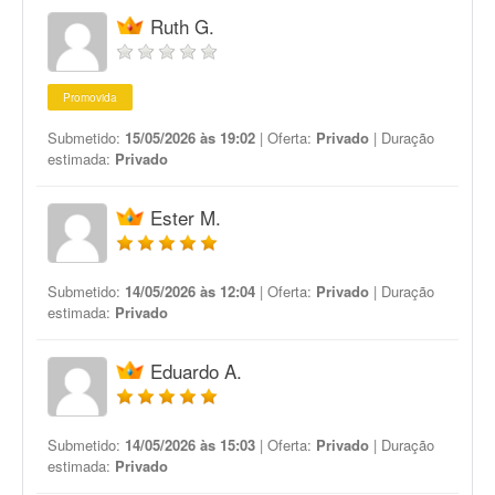
Ruth G.
Promovida
Submetido:
15/05/2026 às 19:02
| Oferta:
Privado
| Duração
estimada:
Privado
Ester M.
Submetido:
14/05/2026 às 12:04
| Oferta:
Privado
| Duração
estimada:
Privado
Eduardo A.
Submetido:
14/05/2026 às 15:03
| Oferta:
Privado
| Duração
estimada:
Privado