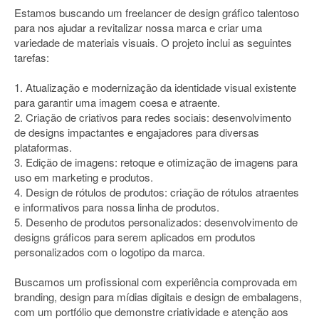
Estamos buscando um freelancer de design gráfico talentoso
para nos ajudar a revitalizar nossa marca e criar uma
variedade de materiais visuais. O projeto inclui as seguintes
tarefas:
1. Atualização e modernização da identidade visual existente
para garantir uma imagem coesa e atraente.
2. Criação de criativos para redes sociais: desenvolvimento
de designs impactantes e engajadores para diversas
plataformas.
3. Edição de imagens: retoque e otimização de imagens para
uso em marketing e produtos.
4. Design de rótulos de produtos: criação de rótulos atraentes
e informativos para nossa linha de produtos.
5. Desenho de produtos personalizados: desenvolvimento de
designs gráficos para serem aplicados em produtos
personalizados com o logotipo da marca.
Buscamos um profissional com experiência comprovada em
branding, design para mídias digitais e design de embalagens,
com um portfólio que demonstre criatividade e atenção aos