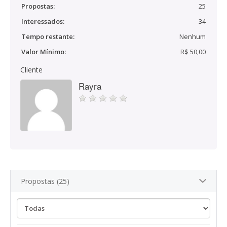
Propostas:
25
Interessados:
34
Tempo restante:
Nenhum
Valor Mínimo:
R$ 50,00
Cliente
Rayra
Propostas (25)