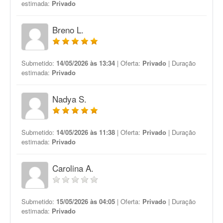
estimada:
Privado
Breno L.
Submetido:
14/05/2026 às 13:34
| Oferta:
Privado
| Duração
estimada:
Privado
Nadya S.
Submetido:
14/05/2026 às 11:38
| Oferta:
Privado
| Duração
estimada:
Privado
Carolina A.
Submetido:
15/05/2026 às 04:05
| Oferta:
Privado
| Duração
estimada:
Privado