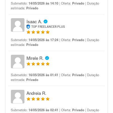
Submetido:
14/05/2026 às 14:10
| Oferta:
Privado
| Duração
estimada:
Privado
Isaac A.
TOP FREELANCER PLUS
Submetido:
14/05/2026 às 17:24
| Oferta:
Privado
| Duração
estimada:
Privado
Mirele R.
Submetido:
16/05/2026 às 01:41
| Oferta:
Privado
| Duração
estimada:
Privado
Andreia R.
Submetido:
14/05/2026 às 02:41
| Oferta:
Privado
| Duração