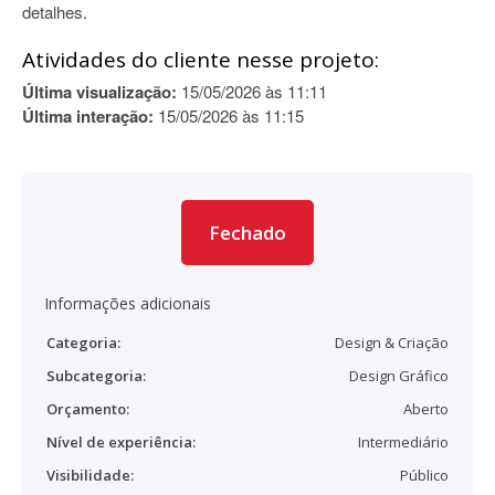
detalhes.
Atividades do cliente nesse projeto:
Última visualização:
15/05/2026 às 11:11
Última interação:
15/05/2026 às 11:15
Fechado
Informações adicionais
Categoria:
Design & Criação
Subcategoria:
Design Gráfico
Orçamento:
Aberto
Nível de experiência:
Intermediário
Visibilidade:
Público