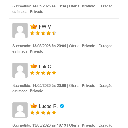
Submetido:
14/05/2026 às 13:34
| Oferta:
Privado
| Duração
estimada:
Privado
FW V.
Submetido:
13/05/2026 às 20:04
| Oferta:
Privado
| Duração
estimada:
Privado
Luli C.
Submetido:
14/05/2026 às 20:08
| Oferta:
Privado
| Duração
estimada:
Privado
Lucas R.
Submetido:
13/05/2026 às 19:19
| Oferta:
Privado
| Duração