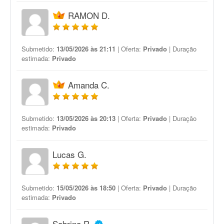
RAMON D.
Submetido:
13/05/2026 às 21:11
| Oferta:
Privado
| Duração
estimada:
Privado
Amanda C.
Submetido:
13/05/2026 às 20:13
| Oferta:
Privado
| Duração
estimada:
Privado
Lucas G.
Submetido:
15/05/2026 às 18:50
| Oferta:
Privado
| Duração
estimada:
Privado
Sabrina R.