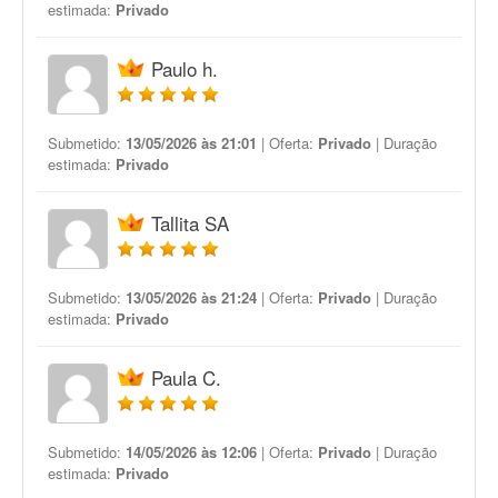
estimada:
Privado
Paulo h.
Submetido:
13/05/2026 às 21:01
| Oferta:
Privado
| Duração
estimada:
Privado
Tallita SA
Submetido:
13/05/2026 às 21:24
| Oferta:
Privado
| Duração
estimada:
Privado
Paula C.
Submetido:
14/05/2026 às 12:06
| Oferta:
Privado
| Duração
estimada:
Privado