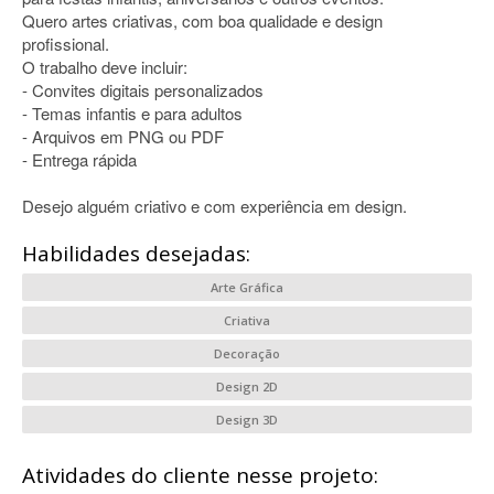
Quero artes criativas, com boa qualidade e design
profissional.
O trabalho deve incluir:
- Convites digitais personalizados
- Temas infantis e para adultos
- Arquivos em PNG ou PDF
- Entrega rápida
Desejo alguém criativo e com experiência em design.
Habilidades desejadas:
Arte Gráfica
Criativa
Decoração
Design 2D
Design 3D
Atividades do cliente nesse projeto: