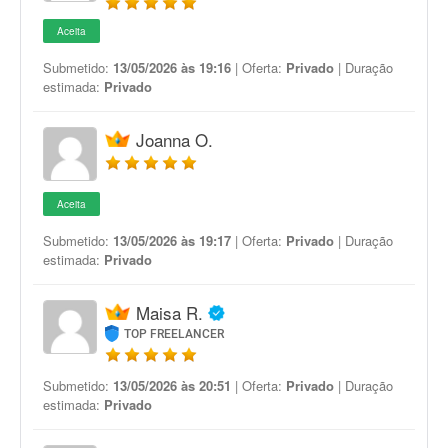
Aceita
Submetido:
13/05/2026 às 19:16
| Oferta:
Privado
| Duração
estimada:
Privado
Joanna O.
Aceita
Submetido:
13/05/2026 às 19:17
| Oferta:
Privado
| Duração
estimada:
Privado
Maisa R.
TOP FREELANCER
Submetido:
13/05/2026 às 20:51
| Oferta:
Privado
| Duração
estimada:
Privado